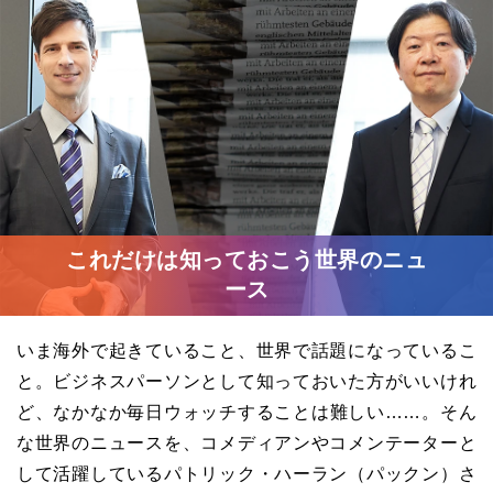
これだけは知っておこう世界のニュ
ース
いま海外で起きていること、世界で話題になっているこ
と。ビジネスパーソンとして知っておいた方がいいけれ
ど、なかなか毎日ウォッチすることは難しい……。そん
な世界のニュースを、コメディアンやコメンテーターと
して活躍しているパトリック・ハーラン（パックン）さ