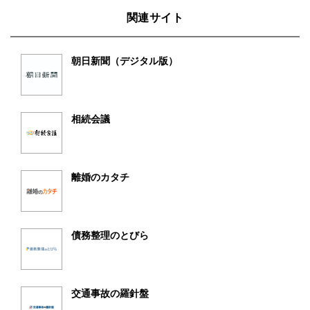
関連サイト
朝日新聞（デジタル版）
相続会議
離婚のカタチ
債務整理のとびら
交通事故の羅針盤