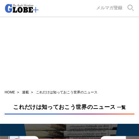
GLOBE+
メルマガ登録
HOME
連載
これだけは知っておこう世界のニュース
これだけは知っておこう世界のニュース
一覧