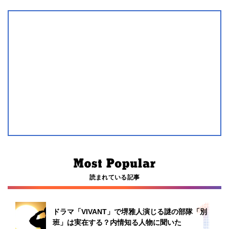
読まれている記事
ドラマ「VIVANT」で堺雅人演じる謎の部隊「別
班」は実在する？内情知る人物に聞いた