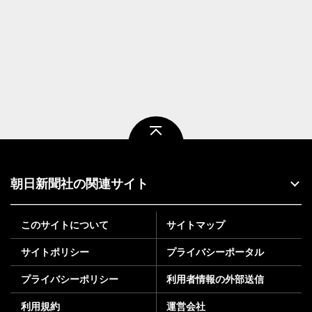
ページトップ
朝日新聞社の関連サイト
このサイトについて
サイトマップ
サイトポリシー
プライバシーポータル
プライバシーポリシー
利用者情報の外部送信
利用規約
運営会社