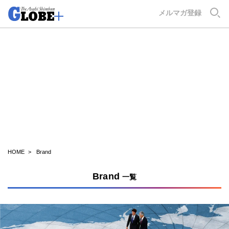
GLOBE+
メルマガ登録
HOME
Brand
Brand
一覧