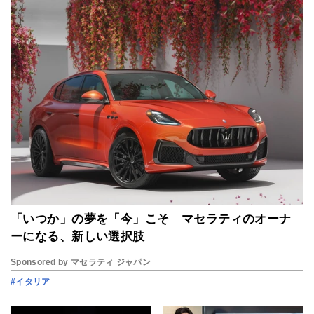
「いつか」の夢を「今」こそ マセラティのオーナ
ーになる、新しい選択肢
Sponsored by マセラティ ジャパン
#イタリア