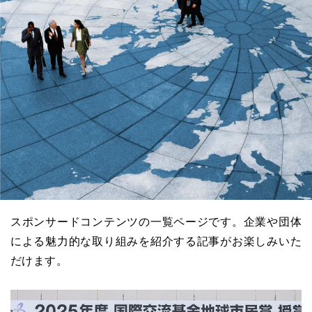
スポンサードコンテンツの一覧ページです。企業や団体
による魅力的な取り組みを紹介する記事がお楽しみいた
だけます。