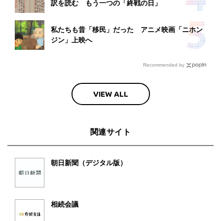
訳を読む もう一つの「終戦の日」
私たちも昔「移民」だった アニメ映画「ニホン
ジン」上映へ
Recommended by
VIEW ALL
関連サイト
朝日新聞（デジタル版）
相続会議