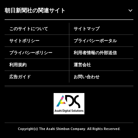
朝日新聞社の関連サイト
このサイトについて
サイトマップ
サイトポリシー
プライバシーポータル
プライバシーポリシー
利用者情報の外部送信
利用規約
運営会社
広告ガイド
お問い合わせ
Copyright(c) The Asahi Shimbun Company. All Rights Reserved.