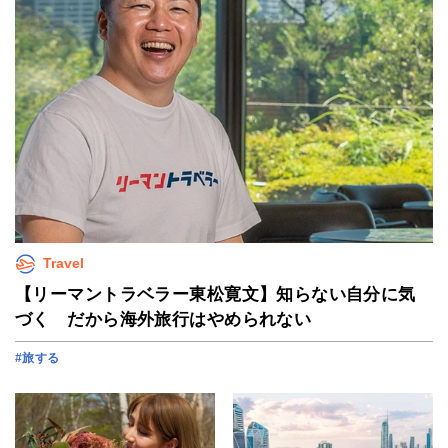
Travel
【リーマントラベラー東松寛文】知らない自分に気
づく だから海外旅行はやめられない
#旅する