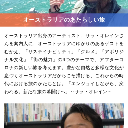
オーストラリアのあたらしい旅
オーストラリア出身のアーティスト、サラ・オレインさ
んを案内人に、オーストラリアにゆかりのあるゲストを
むかえ、「サステイナビリティ」「グルメ」「アボリジ
ナル文化」「街の魅力」の4つのテーマで、アフターコ
ロナの新しい旅を考えます。豊かな自然と多様な文化が
息づくオーストラリアだからこそ描ける、これからの時
代における旅のかたちとは。「エンジョイしながら、変
われる。新たな旅の幕開けへ」～サラ・オレイン～