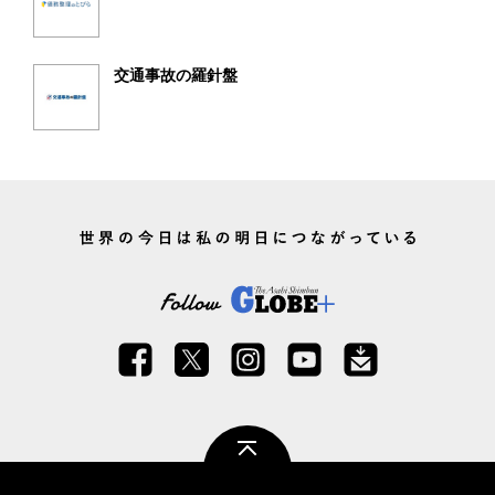
交通事故の羅針盤
ページトップ