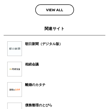
VIEW ALL
関連サイト
朝日新聞（デジタル版）
相続会議
離婚のカタチ
債務整理のとびら