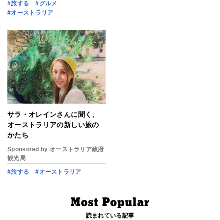
#旅する
#グルメ
#オーストラリア
サラ・オレインさんに聞く、
オーストラリアの新しい旅の
かたち
Sponsored by オーストラリア政府
観光局
#旅する
#オーストラリア
読まれている記事