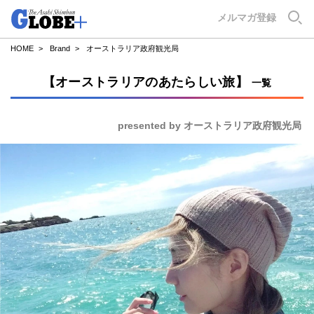
GLOBE+
メルマガ登録
HOME
Brand
オーストラリア政府観光局
【オーストラリアのあたらしい旅】
一覧
presented by オーストラリア政府観光局