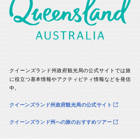
クイーンズランド州政府観光局の公式サイトでは旅
に役立つ基本情報やアクティビティ情報などを発信
中。
クイーンズランド州政府観光局の公式サイト
クイーンズランド州への旅のおすすめツアー