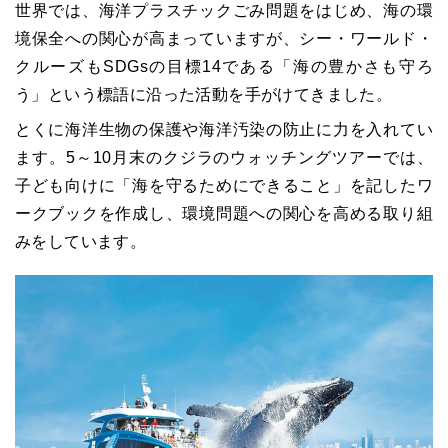
世界では、海洋プラスチックごみ問題をはじめ、海の環
境保全への関心が高まっていますが、シー・ワールド・
クルーズもSDGsの目標14である「海の豊かさも守ろ
う」という標語に沿った活動を手がけてきました。
とくに海洋生物の保護や海洋汚染の防止に力を入れてい
ます。5～10月末のクジラのウォッチングツアーでは、
子ども向けに「海を守るためにできること」を記したワ
ークブックを作成し、環境問題への関心を高める取り組
みをしています。