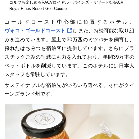
ゴルフも楽しめるRACVロイヤル・パインズ・リゾート©RACV
Royal Pines Resort Golf Course
ゴールドコースト中心部に位置するホテル、
ヴォコ・ゴールドコースト
も また、持続可能な取り組
みを進めています。屋上で30万匹のミツバチを飼育し、
採れたはちみつを宿泊客に提供しています。さらにプラ
スチックごみの削減にも力を入れており、年間39万本の
ペットボトルを削減しています。このホテルには日本人
スタッフも常駐しています。
サステイナブルな宿泊先がいろいろ選べる、それがクイ
ーンズランド州です。