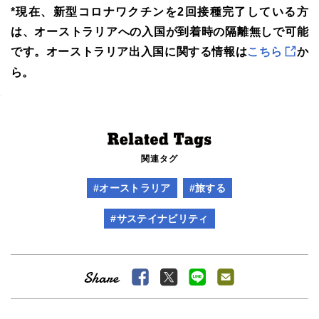
*現在、新型コロナワクチンを2回接種完了している方
は、オーストラリアへの入国が到着時の隔離無しで可能
です。オーストラリア出入国に関する情報は
こちら
か
ら。
関連タグ
#オーストラリア
#旅する
#サステイナビリティ