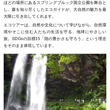
ほどの場所にあるスプリングブルック国立公園を舞台と
し、森を知り尽くしたエコガイドが、大自然の魅力を最
大限に引き出してくれます。
エコツアーは、自然や文化について学びながら、自然環
境やそこに住む人たちの生活を守る、地球にやさしい
旅。SDGsの目標15「陸の豊かさも守ろう」という理念
をそのまま体現しています。