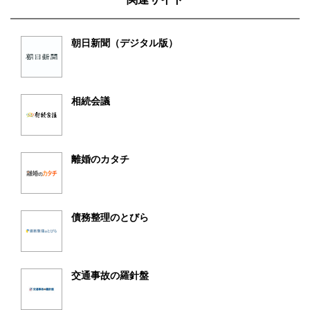
朝日新聞（デジタル版）
相続会議
離婚のカタチ
債務整理のとびら
交通事故の羅針盤