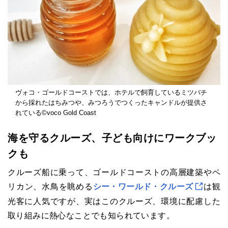
ヴォコ・ゴールドコーストでは、ホテルで飼育しているミツバチ
から採れたはちみつや、みつろうでつくったキャンドルが提供さ
れている©voco Gold Coast
海を守るクルーズ、子ども向けにワークブッ
クも
クルーズ船に乗って、ゴールドコーストの高層建築やペ
リカン、水鳥を眺める
シー・ワールド・クルーズ
は観
光客に人気ですが、実はこのクルーズ、環境に配慮した
取り組みに熱心なことでも知られています。