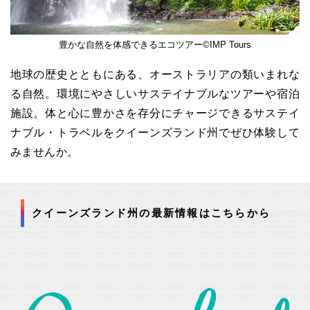
豊かな自然を体感できるエコツアー©IMP Tours
地球の歴史とともにある、オーストラリアの類いまれな
る自然。環境にやさしいサステイナブルなツアーや宿泊
施設。体と心に豊かさを存分にチャージできるサステイ
ナブル・トラベルをクイーンズランド州でぜひ体験して
みませんか。
クイーンズランド州の最新情報はこちらから