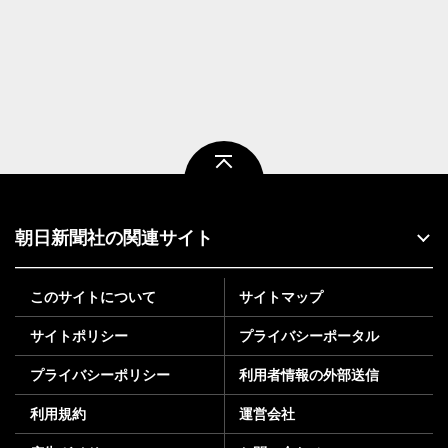
ページトップ
朝日新聞社の関連サイト
このサイトについて
サイトマップ
サイトポリシー
プライバシーポータル
プライバシーポリシー
利用者情報の外部送信
利用規約
運営会社