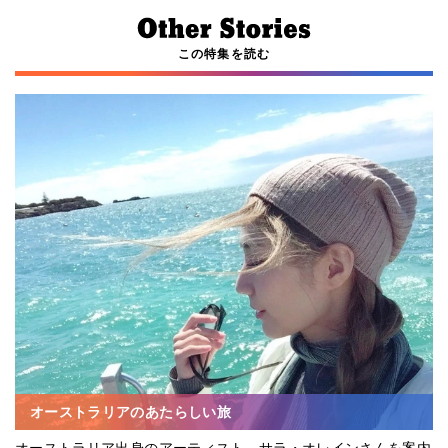
この特集を読む
オーストラリアのあたらしい旅