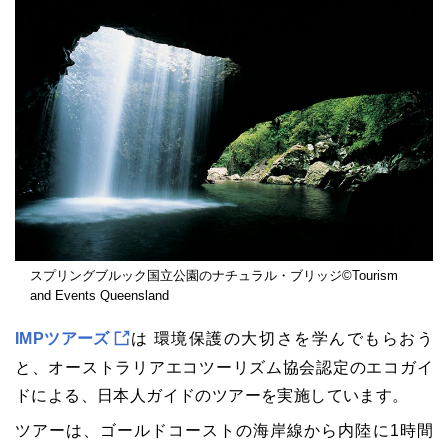
スプリングブルック国立公園のナチュラル・ブリッジ©Tourism
and Events Queensland
IMPツアーズ
は 環境保護の大切さを学んでもらおう
と、オーストラリアエコツーリズム協会認定のエコガイ
ドによる、日本人ガイドのツアーを実施しています。
ツアーは、ゴールドコーストの海岸線から内陸に1時間