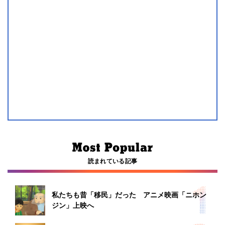
読まれている記事
私たちも昔「移民」だった アニメ映画「ニホン
ジン」上映へ