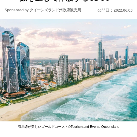
Sponsored by クイーンズランド州政府観光局
公開日：
2022.06.03
海岸線が美しいゴールドコースト©Tourism and Events Queensland