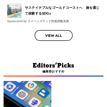
サステイナブルなゴールドコーストへ 旅を通じ
て体験するSDGs
Sponsored by クイーンズランド州政府観光局
VIEW ALL
編集部おすすめ