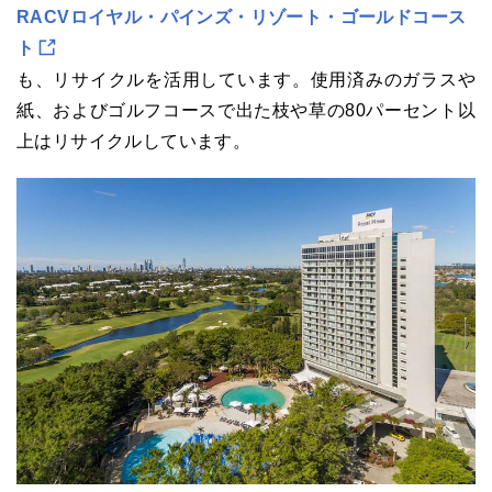
RACVロイヤル・パインズ・リゾート・ゴールドコース
ト
も、リサイクルを活用しています。使用済みのガラスや
紙、およびゴルフコースで出た枝や草の80パーセント以
上はリサイクルしています。