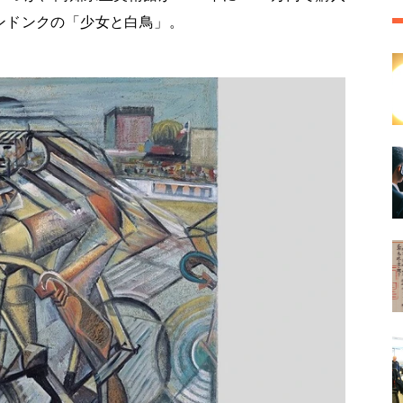
ンドンクの「少女と白鳥」。