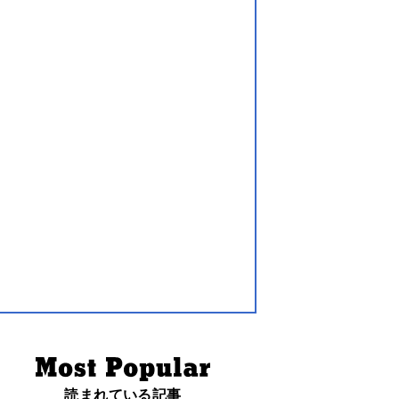
読まれている記事