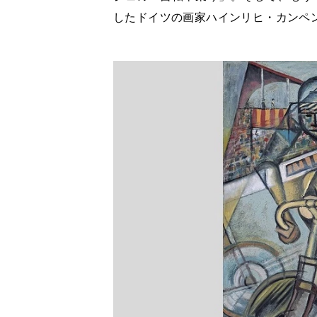
したドイツの画家ハインリヒ・カンペ