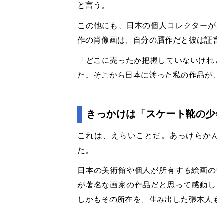
と言う。
この他にも、日本の個人コレクターが
作の肖像画は、自分の贋作だと彼は証
「どこに売ったか把握していないけれど
た。そこから日本に渡った私の作品が
きっかけは「スケート靴の少
これは、えらいことだ。あっけらか
た。
日本の美術館や個人が所有する絵画の
が著名な画家の作品だと思って感動し
しかもその所在を、生み出した張本人