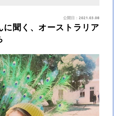
公開日：
2021.03.08
んに聞く、オーストラリア
ち