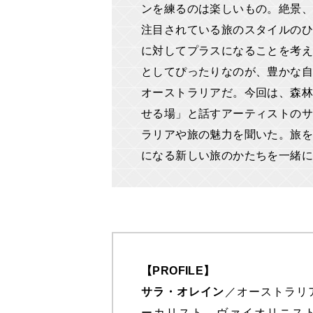
ンを練るのは楽しいもの。絶景、
注目されている旅のスタイルのひ
に対してプラスになることを考え
としてぴったりなのが、豊かな自
オーストラリアだ。今回は、森林
せる場」と話すアーティストのサ
ラリアや旅の魅力を聞いた。旅を
になる新しい旅のかたちを一緒
【PROFILE
】
サラ・オレイン
／オーストラリ
ーカリスト、ヴァイオリニス