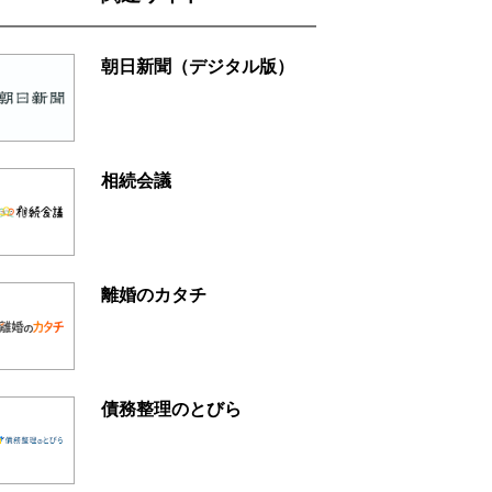
朝日新聞（デジタル版）
相続会議
離婚のカタチ
債務整理のとびら