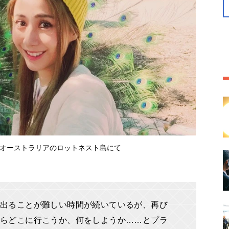
オーストラリアのロットネスト島にて
出ることが難しい時間が続いているが、再び
らどこに行こうか、何をしようか……とプラ