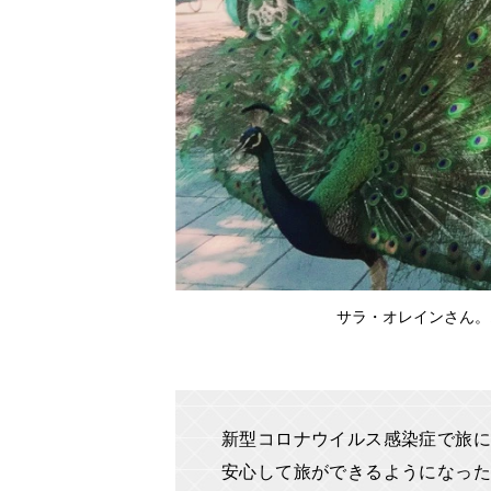
サラ・オレインさん。
新型コロナウイルス感染症で旅に
安心して旅ができるようになった