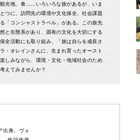
観光地、食……いろいろな旅があるが、いま
とつに、訪問先の環境や文化保全、社会課題
る「コンシャストラベル」がある。この旅先
然と生態系があり、固有の文化を大切にする
保全活動にも取り組み、「旅は自らを成長さ
ラ・オレインさんに、生まれ育ったオースト
楽しみながら、環境・文化・地域社会のため
に考えてみませんか？
ア出身。ヴォ
ト、作詞作曲