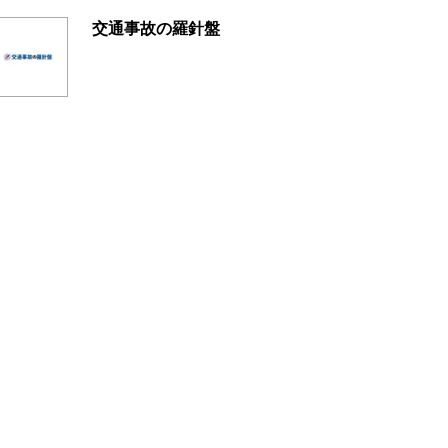
交通事故の羅針盤