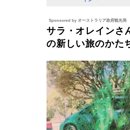
Sponsored by オーストラリア政府観光局
サラ・オレインさ
の新しい旅のかた