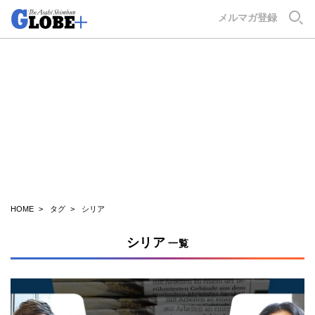
GLOBE+
メルマガ登録
HOME
タグ
シリア
シリア
一覧