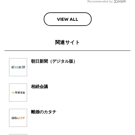
Recommended by
VIEW ALL
関連サイト
朝日新聞（デジタル版）
相続会議
離婚のカタチ