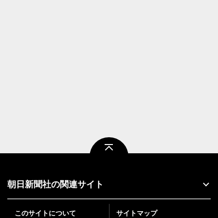
ページトップ
朝日新聞社の関連サイト
このサイトについて
サイトマップ