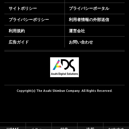
サイトポリシー
プライバシーポータル
プライバシーポリシー
利用者情報の外部送信
利用規約
運営会社
広告ガイド
お問い合わせ
Copyright(c) The Asahi Shimbun Company. All Rights Reserved.