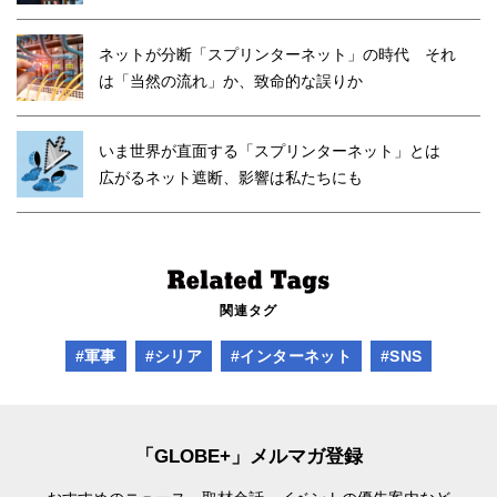
ネットが分断「スプリンターネット」の時代 それ
は「当然の流れ」か、致命的な誤りか
いま世界が直面する「スプリンターネット」とは
広がるネット遮断、影響は私たちにも
関連タグ
#軍事
#シリア
#インターネット
#SNS
「GLOBE+」メルマガ登録