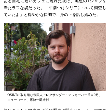
ある自宅に近いカフェに現れた彼は、黒色のTシャツを
着たラフな姿だった。「午前中はシリアについて調査し
ていたよ」と穏やかな口調で、身の上を話し始めた。
OSINTに取り組む米国人アレクサンダー・マッキーバー氏＝9月、
ニューヨーク、篠健一郎撮影