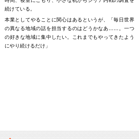
時間、寝室にこもり、小さな机からシリア内戦の調査を
続けている。
本業としてやることに関心はあるというが、「毎日世界
の異なる地域の話を担当するのはどうかなあ……。一つ
の好きな地域に集中したい。これまでもやってきたよう
にやり続けるだけ」