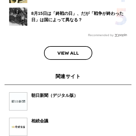
8月15日は「終戦の日」、だが「戦争が終わった
日」は国によって異なる？
Recommended by
VIEW ALL
関連サイト
朝日新聞（デジタル版）
相続会議