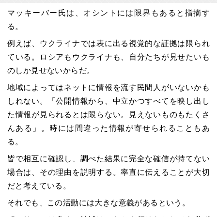
マッキーバー氏は、オシントには限界もあると指摘す
る。
例えば、ウクライナでは表に出る視覚的な証拠は限られ
ている。ロシアもウクライナも、自分たちが見せたいも
のしか見せないからだ。
地域によってはネットに情報を流す民間人がいないかも
しれない。「公開情報から、中立かつすべてを映し出し
た情報が見られるとは限らない。見えないものもたくさ
んある」。時には間違った情報が寄せられることもあ
る。
皆で相互に確認し、調べた結果に完全な確信が持てない
場合は、その理由を説明する。率直に伝えることが大切
だと考えている。
それでも、この活動には大きな意義があるという。