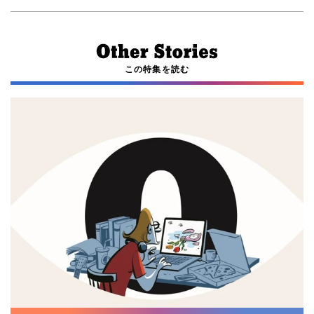
この特集を読む