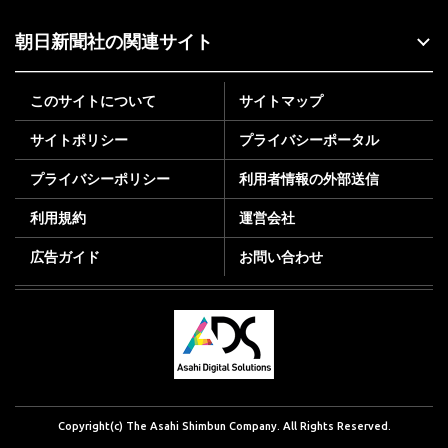
朝日新聞社の関連サイト
このサイトについて
サイトマップ
サイトポリシー
プライバシーポータル
プライバシーポリシー
利用者情報の外部送信
利用規約
運営会社
広告ガイド
お問い合わせ
Copyright(c) The Asahi Shimbun Company. All Rights Reserved.