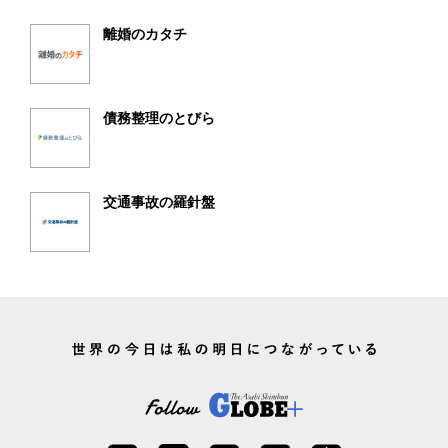
離婚のカタチ
債務整理のとびら
交通事故の羅針盤