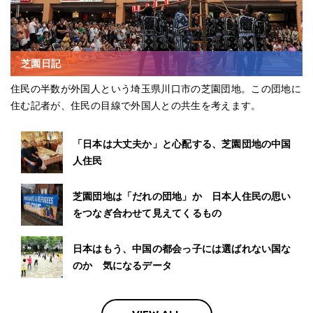
芝園日記
住民の半数が外国人という埼玉県川口市の芝園団地。この団地に
住む記者が、住民の目線で外国人との共生を考えます。
「日本は大丈夫か」と心配する、芝園団地の中国
人住民
芝園団地は「だれの団地」か 日本人住民の思い
をつなぎ合わせて見えてくるもの
日本はもう、中国の都会っ子には選ばれない国な
のか 気になるデータ