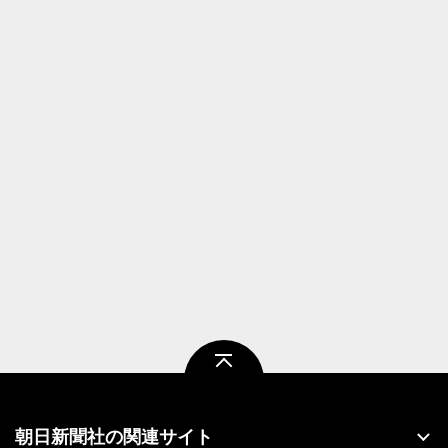
ページトップ
朝日新聞社の関連サイト