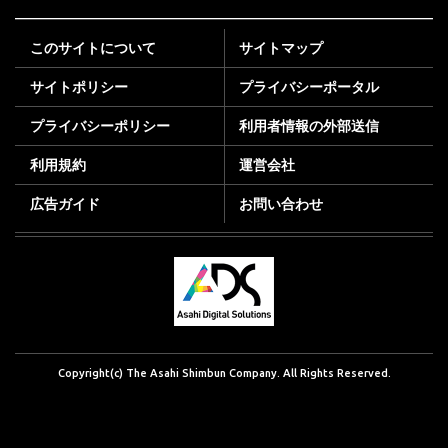
このサイトについて
サイトマップ
サイトポリシー
プライバシーポータル
プライバシーポリシー
利用者情報の外部送信
利用規約
運営会社
広告ガイド
お問い合わせ
Copyright(c) The Asahi Shimbun Company. All Rights Reserved.