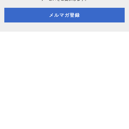
メルマガ登録