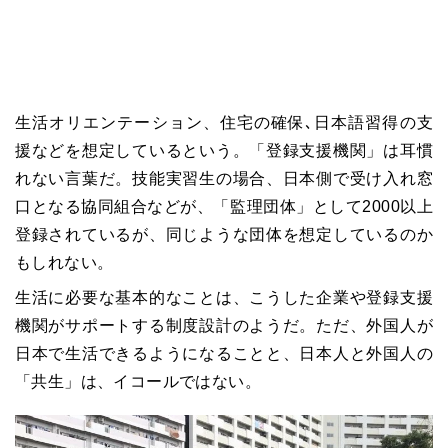
生活オリエンテーション、住宅の確保､日本語習得の支
援などを想定しているという。「登録支援機関」は耳慣
れない言葉だ。技能実習生の場合、日本側で受け入れ窓
口となる協同組合などが、「監理団体」として2000以上
登録されているが、同じような団体を想定しているのか
もしれない。
生活に必要な基本的なことは、こうした企業や登録支援
機関がサポートする制度設計のようだ。ただ、外国人が
日本で生活できるようになることと、日本人と外国人の
「共生」は、イコールではない。