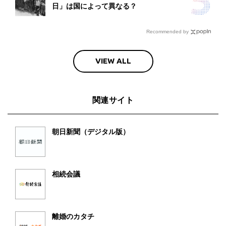
日」は国によって異なる？
Recommended by
VIEW ALL
関連サイト
朝日新聞（デジタル版）
相続会議
離婚のカタチ