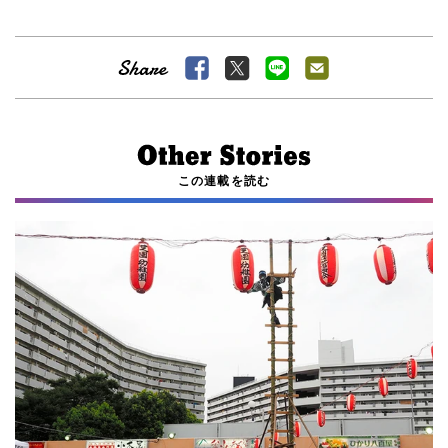
この連載を読む