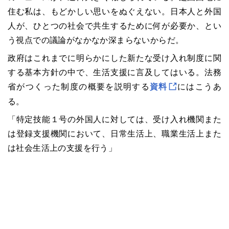
住む私は、もどかしい思いをぬぐえない。日本人と外国
人が、ひとつの社会で共生するために何が必要か、とい
う視点での議論がなかなか深まらないからだ。
政府はこれまでに明らかにした新たな受け入れ制度に関
する基本方針の中で、生活支援に言及してはいる。法務
省がつくった制度の概要を説明する
資料
にはこうあ
る。
「特定技能１号の外国人に対しては、受け入れ機関また
は登録支援機関において、日常生活上、職業生活上また
は社会生活上の支援を行う」