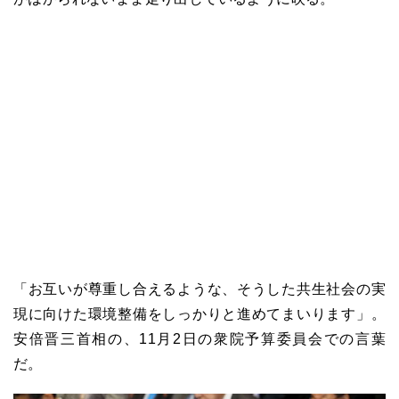
「お互いが尊重し合えるような、そうした共生社会の実
現に向けた環境整備をしっかりと進めてまいります」。
安倍晋三首相の、11月2日の衆院予算委員会での言葉
だ。