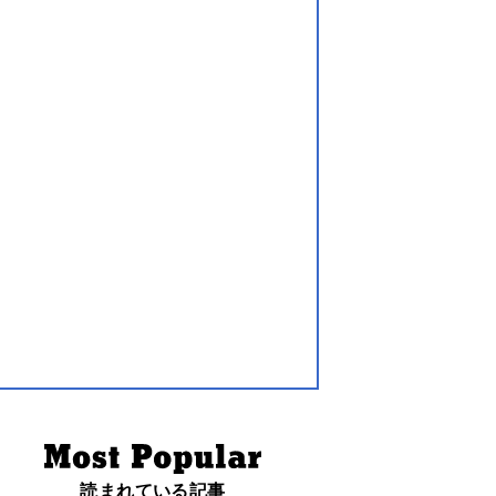
読まれている記事