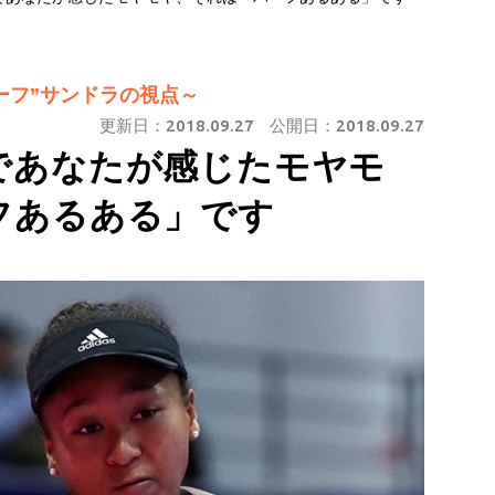
ーフ”サンドラの視点～
更新日：
2018.09.27
公開日：
2018.09.27
であなたが感じたモヤモ
フあるある」です