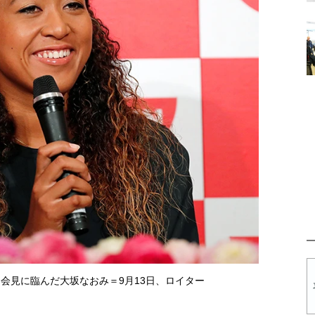
会見に臨んだ大坂なおみ＝9月13日、ロイター