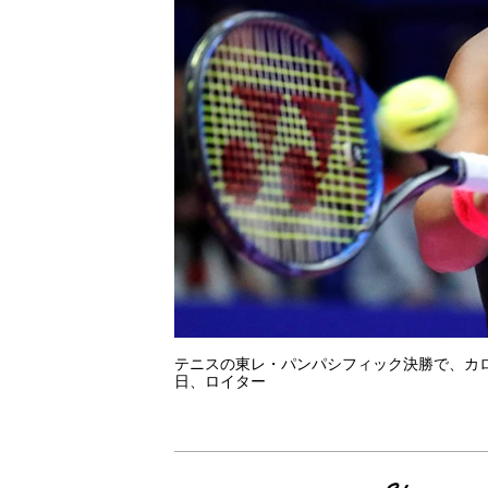
テニスの東レ・パンパシフィック決勝で、カロ
日、ロイター