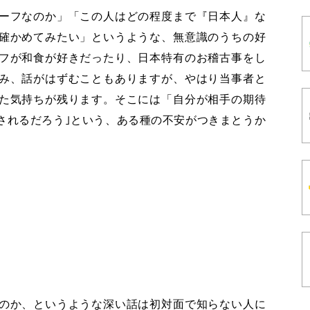
ーフなのか」「この人はどの程度まで『日本人』な
確かめてみたい」というような、無意識のうちの好
フが和食が好きだったり、日本特有のお稽古事をし
み、話がはずむこともありますが、やはり当事者と
た気持ちが残ります。そこには「自分が相手の期待
されるだろう｣という、ある種の不安がつきまとうか
のか、というような深い話は初対面で知らない人に