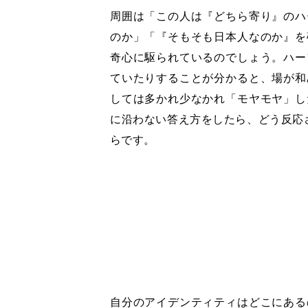
周囲は「この人は『どちら寄り』のハ
のか」「『そもそも日本人なのか』を
奇心に駆られているのでしょう。ハー
ていたりすることが分かると、場が和
しては多かれ少なかれ「モヤモヤ」し
に沿わない答え方をしたら、どう反応
らです。
自分のアイデンティティはどこにある