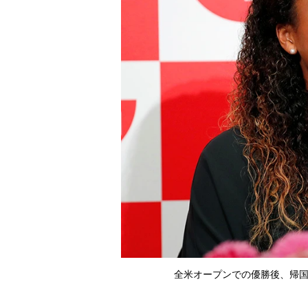
全米オープンでの優勝後、帰国