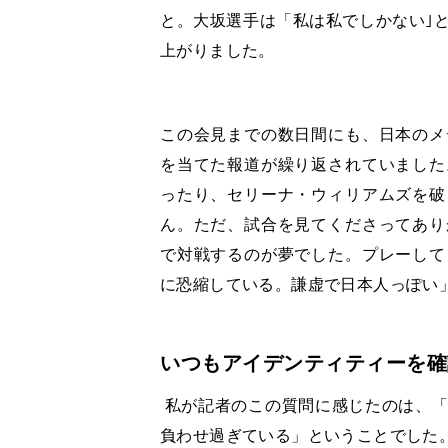
と。大坂選手は「私は私でしかない｣
上がりました。
この会見までの数日間にも、日本のメ
を当てた報道が繰り返されていました
ったり、セリーナ・ウィリアムズを破
ん。ただ、試合を見てくださってあり
で対戦するのが夢でした。プレーして
に恐縮している。謙虚で日本人っぽい
いつもアイデンティティーを確
私が記者のこの質問に感じたのは、「
負わせ過ぎている」ということでした