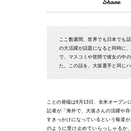
ここ数週間、世界でも日本でも話
の大活躍が話題になると同時に
で、マスコミや世間で彼女の中の
た。この話を、大坂選手と同じ
ことの発端は9月
13
日、全米オープン
記者が「海外で、大坂さんの活躍や存
すきっかけになっているという報道が
のように受け止めていらっしゃるか