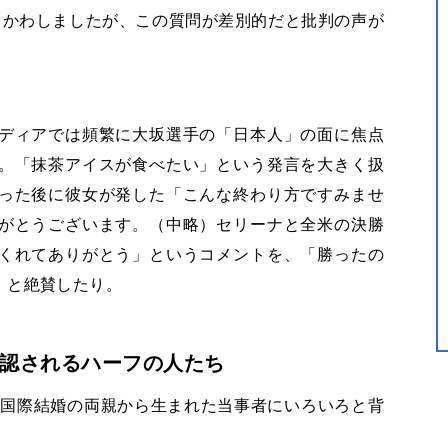
とかわしましたが、この質問が差別的だと批判の声が
ディアでは頻繁に大坂選手の「日本人」の面に焦点
。「抹茶アイスが食べたい」という発言を大きく扱
った後に彼女が発した「こんな終わり方ですみませ
がとうございます。（中略）セリーナと全米の決勝
くれてありがとう」というコメントを、「勝ったの
」と絶賛したり。
認されるハーフの人たち
国際結婚の両親から生まれた当事者にいろいろと背
。