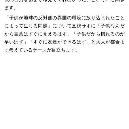
ます。
「子供が地球の反対側の異国の環境に放り込まれたこと
によって生じる問題」について直視せずに「子供なんだ
から言葉はすぐに覚えるはず」「子供だから慣れるのが
早いはず」「すぐに友達ができるはず」と大人が都合よ
く考えているケースが目立ちます。