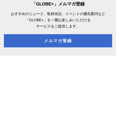
「GLOBE+」メルマガ登録
おすすめのニュース、取材余話、
イベントの優先案内など
「GLOBE+」を一層お楽しみいただける
サービスをご提供します。
メルマガ登録