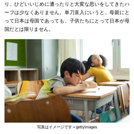
り、ひどいいじめに遭ったりと大変な思いをしてきたハ
ーフは少なくありません。単刀直入にいうと、母親にと
って日本は母国であっても、子供たちにとって日本が母
国だとは限りません。
写真はイメージです＝gettyimages