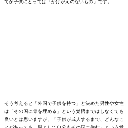
てが子供にとっては「かけがえのないもの」です。
そう考えると「外国で子供を持つ」と決めた男性や女性
は「その国に骨を埋める」という覚悟まではしなくても
良いとは思いますが、「子供が成人するまで、どんなこ
とがあっても、親として自分もその国に住む」という覚