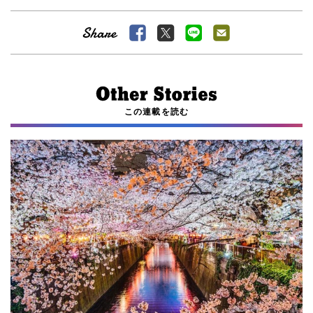
この連載を読む