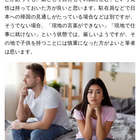
悟は持っておいた方が良いと思います。駐在員などで日
本への帰国の見通しがたっている場合などは別ですが、
そうでない場合、「現地の言葉ができない」「現地で仕
事に就けない」という状態では、厳しいようですが、そ
の地で子供を持つことには慎重になった方がよいと筆者
は思います。