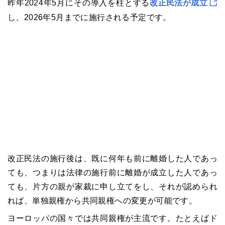
昨年2024年5月にその導入を柱とする
改正民法が成立
し、2026年5月までに施行される予定です。
改正民法の施行後は、既に何年も前に離婚した人であっ
ても、つまりは法律の施行前に離婚が成立した人であっ
ても、片方の親が家裁に申し立てをし、それが認められ
れば、単独親権から共同親権への変更が可能です。
ヨーロッパの国々では共同親権が主流です。たとえばド