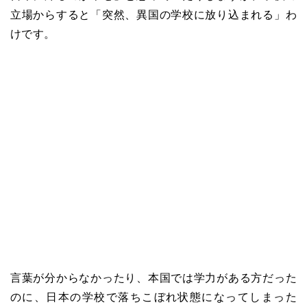
立場からすると「突然、異国の学校に放り込まれる」わ
けです。
言葉が分からなかったり、本国では学力がある方だった
のに、日本の学校で落ちこぼれ状態になってしまった