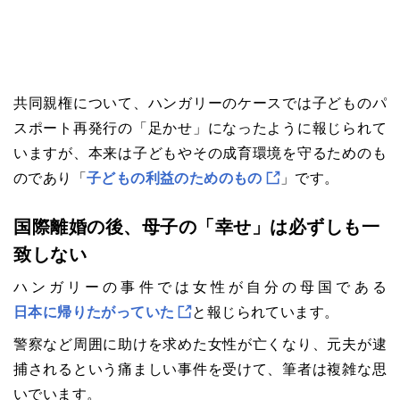
共同親権について、ハンガリーのケースでは子どものパ
スポート再発行の「足かせ」になったように報じられて
いますが、本来は子どもやその成育環境を守るためのも
のであり「
子どもの利益のためのもの
」です。
国際離婚の後、母子の「幸せ」は必ずしも一
致しない
ハンガリーの事件では女性が自分の母国である
日本に帰りたがっていた
と報じられています。
警察など周囲に助けを求めた女性が亡くなり、元夫が逮
捕されるという痛ましい事件を受けて、筆者は複雑な思
いでいます。