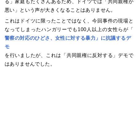
る」家庭もたくさんあるため、ドイツでは「共同親権が
悪い」という声が大きくなることはありません。
これはドイツに限ったことではなく、今回事件の現場と
なってしまったハンガリーでも100人以上の女性らが「
警察の対応のひどさ、女性に対する暴力」に抗議するデ
モ
を行いましたが、これは「共同親権に反対する」デモで
はありませんでした。