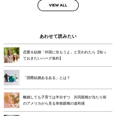
VIEW ALL
あわせて読みたい
恋愛＆結婚「外国に住もうよ」と言われたら【知っ
ておきたいハーグ条約】
「国際結婚あるある」とは？
離婚しても子育ては半分ずつ 共同親権が当たり前
のアメリカから見る単独親権の違和感