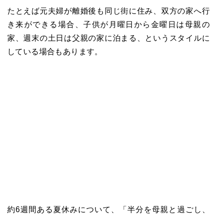
たとえば元夫婦が離婚後も同じ街に住み、双方の家へ行
き来ができる場合、子供が月曜日から金曜日は母親の
家、週末の土日は父親の家に泊まる、というスタイルに
している場合もあります。
約6週間ある夏休みについて、「半分を母親と過ごし、