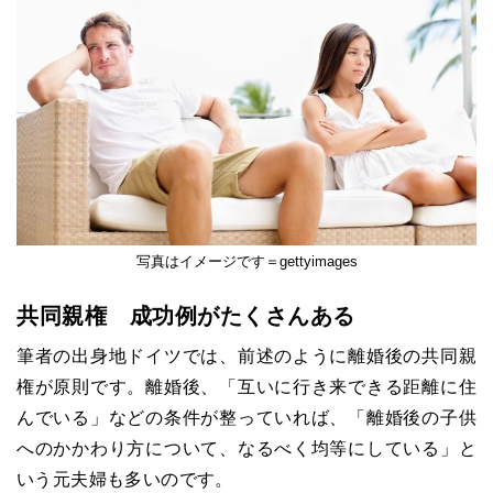
写真はイメージです＝gettyimages
共同親権 成功例がたくさんある
筆者の出身地ドイツでは、前述のように離婚後の共同親
権が原則です。離婚後、「互いに行き来できる距離に住
んでいる」などの条件が整っていれば、「離婚後の子供
へのかかわり方について、なるべく均等にしている」と
いう元夫婦も多いのです。