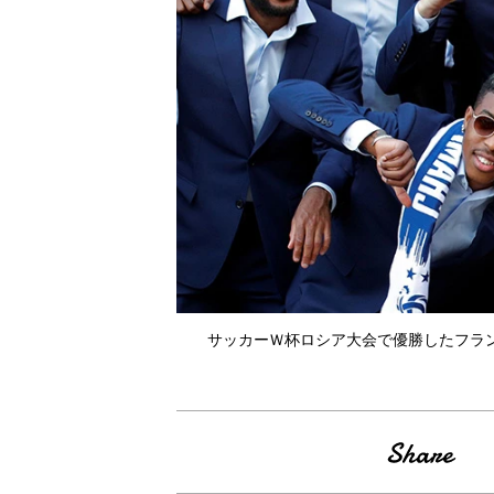
サッカーＷ杯ロシア大会で優勝したフラ