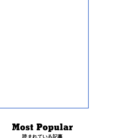
読まれている記事