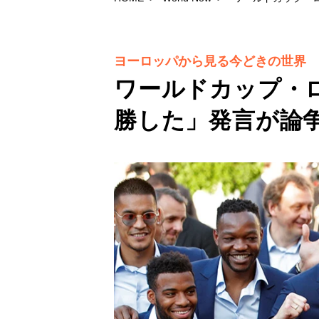
ヨーロッパから見る今どきの世界
ワールドカップ・
勝した」発言が論