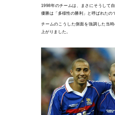
1998
年のチームは、まさにそうして
優勝は「多様性の勝利」と呼ばれたの
チームのこうした側面を強調した当時
上がりました。