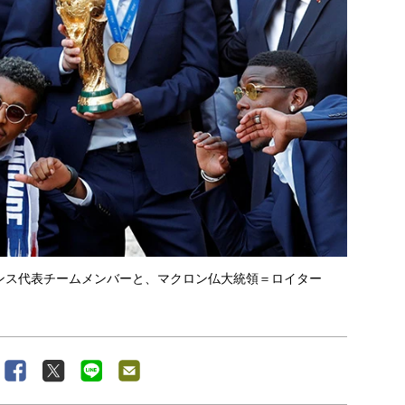
ンス代表チームメンバーと、マクロン仏大統領＝ロイター