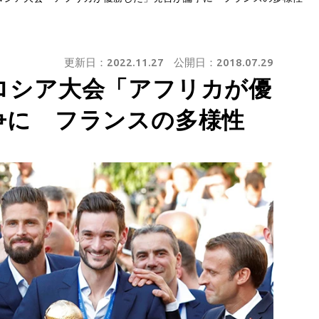
更新日：
2022.11.27
公開日：
2018.07.29
ロシア大会「アフリカが優
争に フランスの多様性