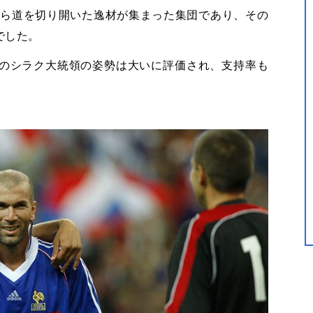
自ら道を切り開いた逸材が集まった集団であり、その
でした。
のシラク大統領の姿勢は大いに評価され、支持率も