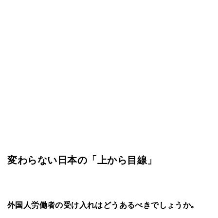
変わらない日本の「上から目線」
外国人労働者の受け入れはどうあるべきでしょうか｡