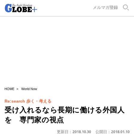
GLOBE+
メルマガ登録
HOME
World Now
Re:search 歩く・考える
受け入れるなら長期に働ける外国人
を 専門家の視点
更新日：
2018.10.30
公開日：
2018.01.10