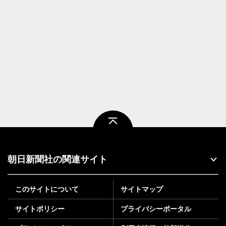
ページトップ
朝日新聞社の関連サイト
このサイトについて
サイトマップ
サイトポリシー
プライバシーポータル