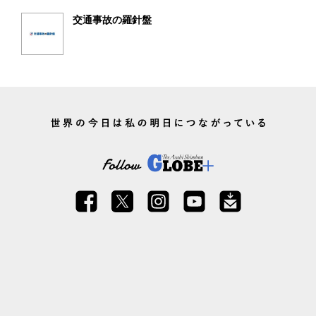
交通事故の羅針盤