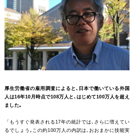
厚生労働省の雇用調査によると､日本で働いている外国
人は16年10月時点で108万人と､はじめて100万人を超え
ました｡
「もうすぐ発表される17年の統計では､さらに増えてい
るでしょう｡この約100万人の内訳は､おおまかに技能実