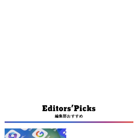
編集部おすすめ