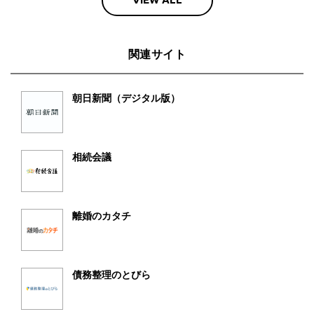
関連サイト
朝日新聞（デジタル版）
相続会議
離婚のカタチ
債務整理のとびら