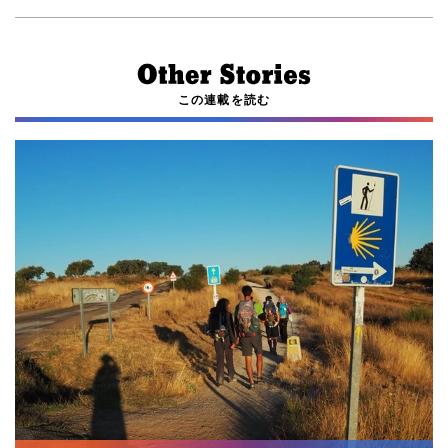
この連載を読む