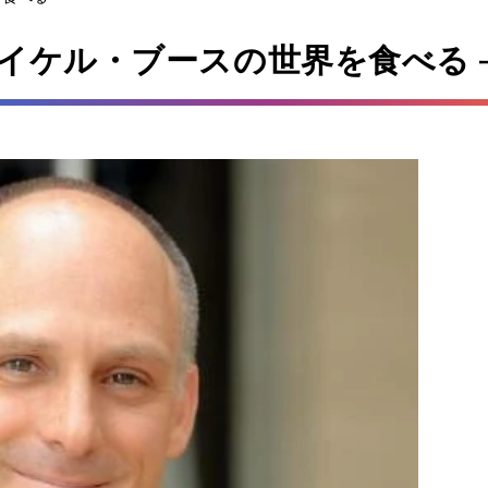
イケル・ブースの世界を食べる