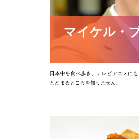
マイケル・
日本中を食べ歩き、テレビアニメにも
とどまるところを知りません。