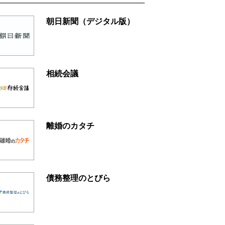
朝日新聞（デジタル版）
相続会議
離婚のカタチ
債務整理のとびら