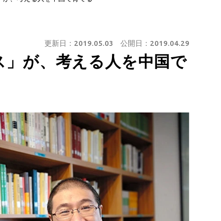
更新日：
2019.05.03
公開日：
2019.04.29
ス」が、考える人を中国で