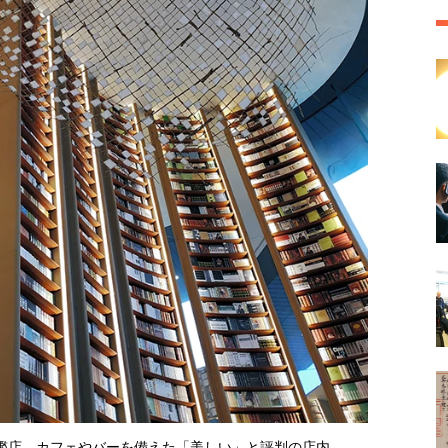
艦店。カフェやバーを備えた「美しい」と評判の店内