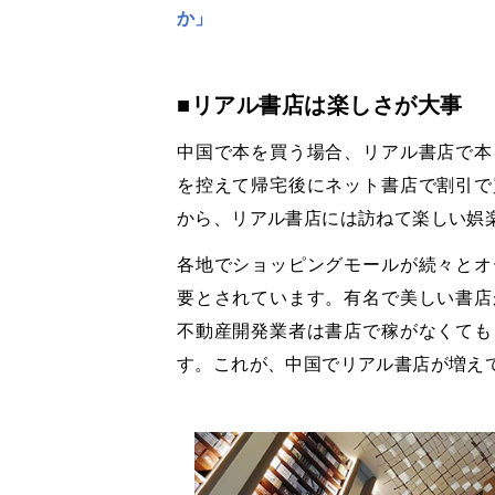
か」
■リアル書店は楽しさが大事
中国で本を買う場合、リアル書店で本
を控えて帰宅後にネット書店で割引で
から、リアル書店には訪ねて楽しい娯
各地でショッピングモールが続々とオ
要とされています。有名で美しい書店
不動産開発業者は書店で稼がなくても
す。これが、中国でリアル書店が増え