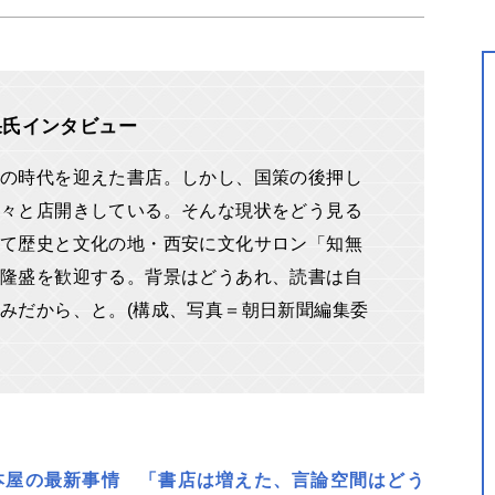
果氏インタビュー
の時代を迎えた書店。しかし、国策の後押し
々と店開きしている。そんな現状をどう見る
て歴史と文化の地・西安に文化サロン「知無
隆盛を歓迎する。背景はどうあれ、読書は自
みだから、と。(構成、写真＝朝日新聞編集委
本屋の最新事情 「書店は増えた、言論空間はどう