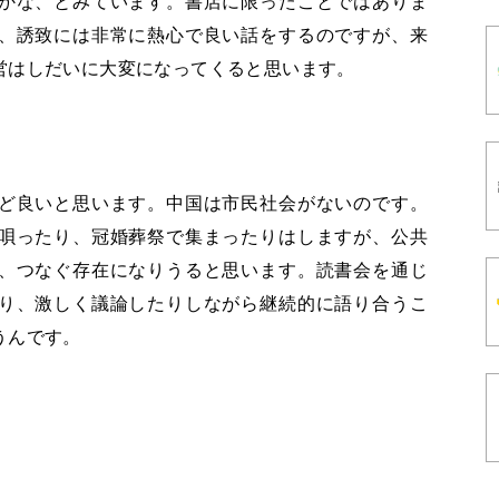
かな、とみています。書店に限ったことではありま
、誘致には非常に熱心で良い話をするのですが、来
営はしだいに大変になってくると思います。
ど良いと思います。中国は市民社会がないのです。
唄ったり、冠婚葬祭で集まったりはしますが、公共
、つなぐ存在になりうると思います。読書会を通じ
り、激しく議論したりしながら継続的に語り合うこ
うんです。