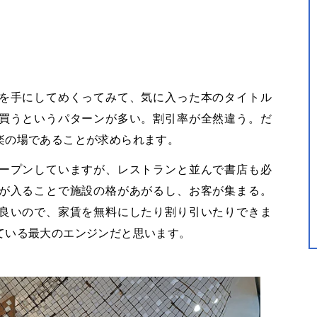
を手にしてめくってみて、気に入った本のタイトル
買うというパターンが多い。割引率が全然違う。だ
楽の場であることが求められます。
ープンしていますが、レストランと並んで書店も必
が入ることで施設の格があがるし、お客が集まる。
良いので、家賃を無料にしたり割り引いたりできま
ている最大のエンジンだと思います。