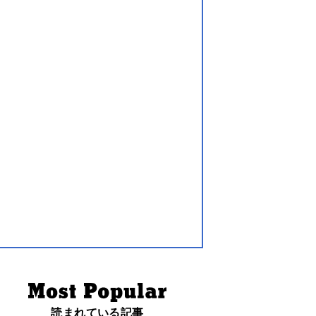
読まれている記事