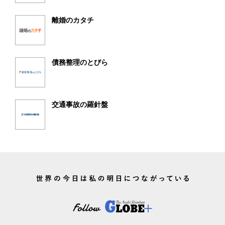
離婚のカタチ
債務整理のとびら
交通事故の羅針盤