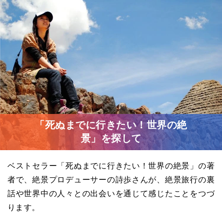
「死ぬまでに行きたい！世界の絶
景」を探して
ベストセラー「死ぬまでに行きたい！世界の絶景」の著
者で、絶景プロデューサーの詩歩さんが、絶景旅行の裏
話や世界中の人々との出会いを通じて感じたことをつづ
ります。