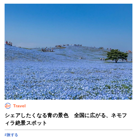
Travel
シェアしたくなる青の景色 全国に広がる、ネモフ
ィラ絶景スポット
#旅する