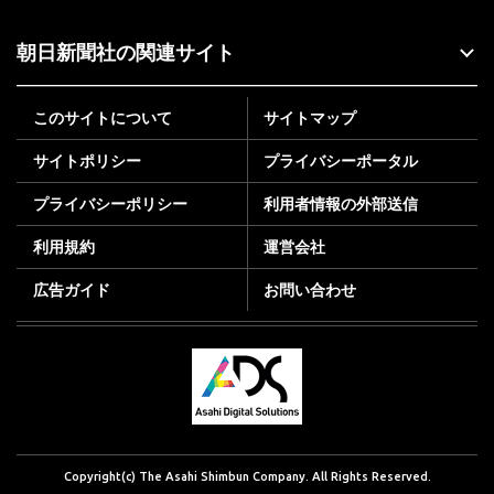
朝日新聞社の関連サイト
このサイトについて
サイトマップ
サイトポリシー
プライバシーポータル
プライバシーポリシー
利用者情報の外部送信
利用規約
運営会社
広告ガイド
お問い合わせ
Copyright(c) The Asahi Shimbun Company. All Rights Reserved.