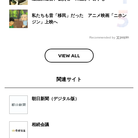
私たちも昔「移民」だった アニメ映画「ニホン
ジン」上映へ
Recommended by
VIEW ALL
関連サイト
朝日新聞（デジタル版）
相続会議