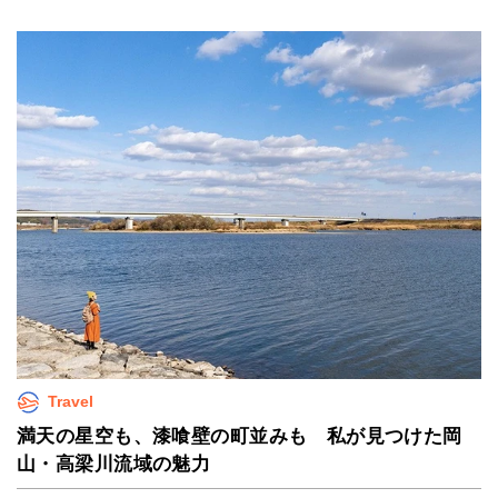
Travel
満天の星空も、漆喰壁の町並みも 私が見つけた岡
山・高梁川流域の魅力