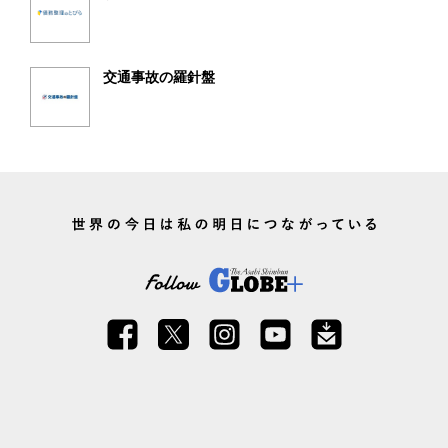
交通事故の羅針盤