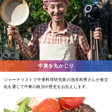
中東を丸かじり
ジャーナリストで中東料理研究家の池滝和秀さんが食文
化を通じて中東の政治や歴史をお伝えします。