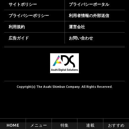
サイトポリシー
プライバシーポータル
プライバシーポリシー
利用者情報の外部送信
利用規約
運営会社
広告ガイド
お問い合わせ
Copyright(c) The Asahi Shimbun Company. All Rights Reserved.
HOME
メニュー
特集
連載
おすすめ