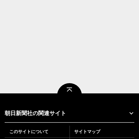
ページトップ
朝日新聞社の関連サイト
このサイトについて
サイトマップ