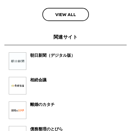
VIEW ALL
関連サイト
朝日新聞（デジタル版）
相続会議
離婚のカタチ
債務整理のとびら