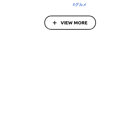
#グルメ
VIEW MORE