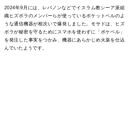
2024年9月には、レバノンなどでイスラム教シーア派組
織ヒズボラのメンバーらが使っているポケットベルのよ
うな通信機器が相次いで爆発しました。モサドは、ヒズ
ボラが秘密を守るためにスマホを使わずに「ポケベル」
を発注した事実をつかみ、機器にあらかじめ火薬を仕込
んでいたようです。