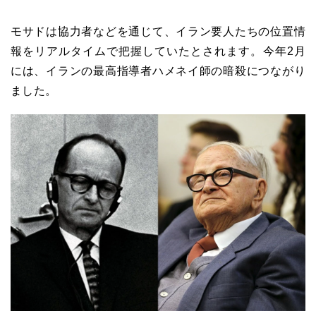
モサドは協力者などを通じて、イラン要人たちの位置情
報をリアルタイムで把握していたとされます。今年2月
には、イランの最高指導者ハメネイ師の暗殺につながり
ました。