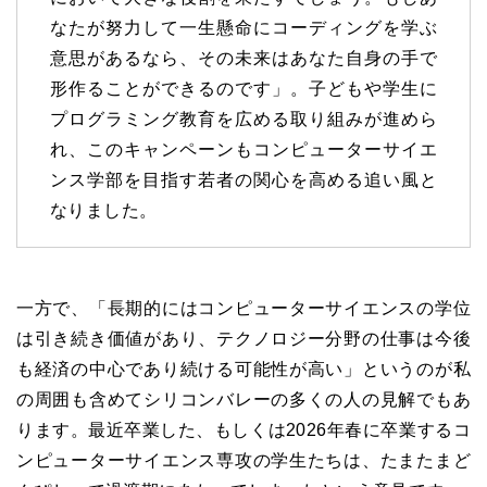
なたが努力して一生懸命にコーディングを学ぶ
意思があるなら、その未来はあなた自身の手で
形作ることができるのです」。子どもや学生に
プログラミング教育を広める取り組みが進めら
れ、このキャンペーンもコンピューターサイエ
ンス学部を目指す若者の関心を高める追い風と
なりました。
一方で、「長期的にはコンピューターサイエンスの学位
は引き続き価値があり、テクノロジー分野の仕事は今後
も経済の中心であり続ける可能性が高い」というのが私
の周囲も含めてシリコンバレーの多くの人の見解でもあ
ります。最近卒業した、もしくは2026年春に卒業するコ
ンピューターサイエンス専攻の学生たちは、たまたまど