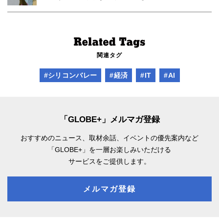
関連タグ
#シリコンバレー
#経済
#IT
#AI
「GLOBE+」メルマガ登録
おすすめのニュース、取材余話、
イベントの優先案内など
「GLOBE+」を一層お楽しみいただける
サービスをご提供します。
メルマガ登録