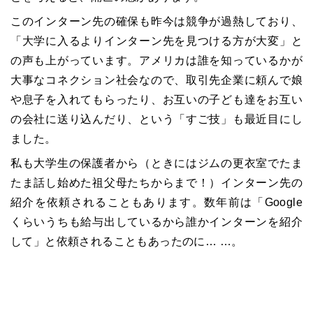
このインターン先の確保も昨今は競争が過熱しており、
「大学に入るよりインターン先を見つける方が大変」と
の声も上がっています。アメリカは誰を知っているかが
大事なコネクション社会なので、取引先企業に頼んで娘
や息子を入れてもらったり、お互いの子ども達をお互い
の会社に送り込んだり、という「すご技」も最近目にし
ました。
私も大学生の保護者から（ときにはジムの更衣室でたま
たま話し始めた祖父母たちからまで！）インターン先の
紹介を依頼されることもあります。数年前は「Google
くらいうちも給与出しているから誰かインターンを紹介
して」と依頼されることもあったのに… …。