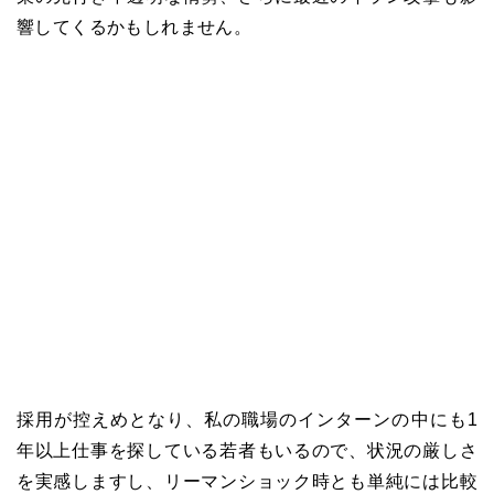
響してくるかもしれません。
採用が控えめとなり、私の職場のインターンの中にも1
年以上仕事を探している若者もいるので、状況の厳しさ
を実感しますし、リーマンショック時とも単純には比較