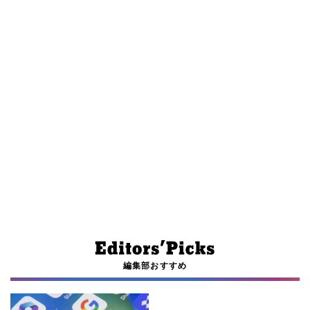
編集部おすすめ