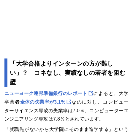
「大学合格よりインターンの方が難し
い」？ コネなし、実績なしの若者を阻む
壁
ニューヨーク連邦準備銀行のレポート
によると、大学
卒業者
全体の失業率が3.1%
なのに対し、コンピュー
ターサイエンス専攻の失業率は7.0％、コンピューターエ
ンジニアリング専攻は7.8％とされています。
「就職先がないから大学院にそのまま進学する」という