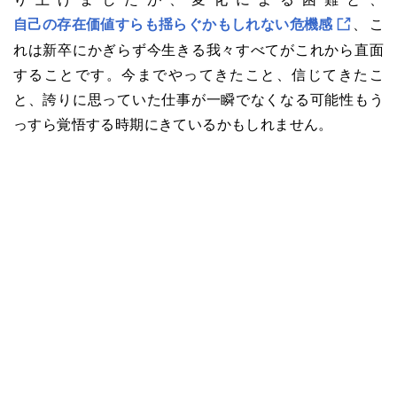
自己の存在価値すらも揺らぐかもしれない危機感
、こ
れは新卒にかぎらず今生きる我々すべてがこれから直面
することです。今までやってきたこと、信じてきたこ
と、誇りに思っていた仕事が一瞬でなくなる可能性もう
っすら覚悟する時期にきているかもしれません。