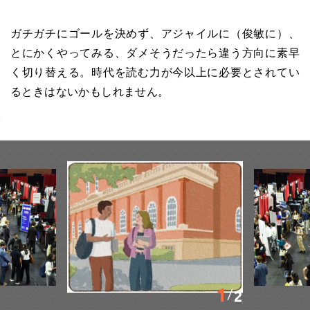
ガチガチにゴールを決めず、アジャイルに（俊敏に）、
とにかくやってみる、ダメそうだったら違う方向に素早
く切り替える。時代を読む力が今以上に必要とされてい
るときはないかもしれません。
1
2