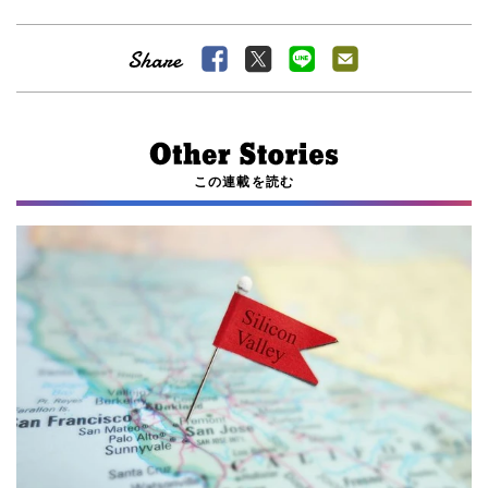
この連載を読む