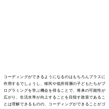
コーディングができるようになるのはもちろんプラスに
作用するでしょうし、移民や低所得層の子どもたちがプ
ログラミングを学ぶ機会を得ることで、将来の可能性が
広がり、生活水準が向上することを目指す政策であるこ
とは理解できるものの、コーディングができることがゴ