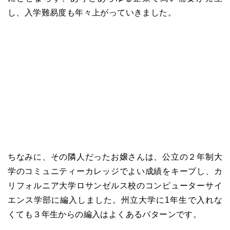
し、入学難易度も年々上がっていきました。
ちなみに、その隣人だったお嬢さんは、公立の２年制大
学のコミュニティーカレッジでよい成績をキープし、カ
リフォルニア大学ロサンゼルス校のコンピューターサイ
エンス学部に編入しました。州立大学に1年生で入れな
くても３年生からの編入はよくあるパターンです。