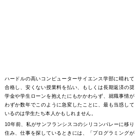
ハードルの高いコンピューターサイエンス学部に晴れて
合格し、安くない授業料を払い、もしくは長期返済の奨
学金や学生ローンを抱えたにもかかわらず、就職事情が
わずか数年でこのように急変したことに、最も当惑して
いるのは学生たち本人かもしれません。
10年前、私がサンフランシスコのシリコンバレーに移り
住み、仕事を探しているときには、「プログラミングが