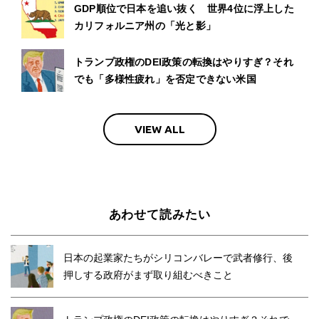
GDP順位で日本を追い抜く 世界4位に浮上した
カリフォルニア州の「光と影」
トランプ政権のDEI政策の転換はやりすぎ？それ
でも「多様性疲れ」を否定できない米国
VIEW ALL
あわせて読みたい
日本の起業家たちがシリコンバレーで武者修行、後
押しする政府がまず取り組むべきこと