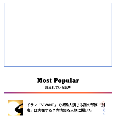
読まれている記事
ドラマ「VIVANT」で堺雅人演じる謎の部隊「別
班」は実在する？内情知る人物に聞いた