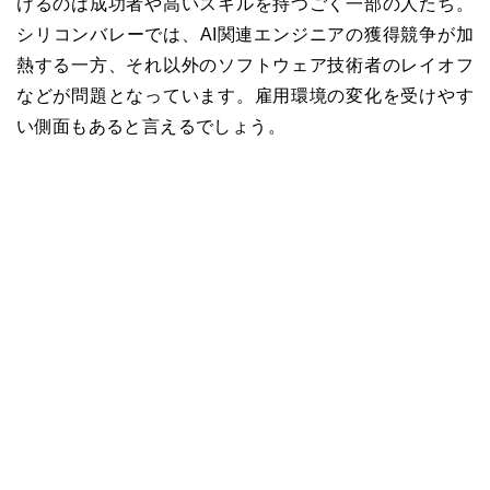
けるのは成功者や高いスキルを持つごく一部の人たち。
シリコンバレーでは、AI関連エンジニアの獲得競争が加
熱する一方、それ以外のソフトウェア技術者のレイオフ
などが問題となっています。雇用環境の変化を受けやす
い側面もあると言えるでしょう。