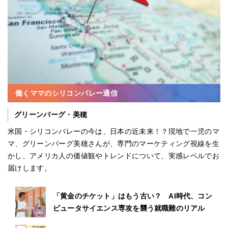
働くママのシリコンバレー通信
グリーンバーグ・美穂
米国・シリコンバレーの今は、日本の近未来！？現地で一児のマ
マ、グリーンバーグ美穂さんが、専門のマーケティング視線を生
かし、アメリカ人の価値観やトレンドについて、実感レベルでお
届けします。
「黄金のチケット」はもう古い？ AI時代、コン
ピュータサイエンス専攻を襲う就職難のリアル