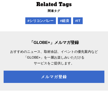
関連タグ
#シリコンバレー
#経済
#IT
「GLOBE+」メルマガ登録
おすすめのニュース、取材余話、
イベントの優先案内など
「GLOBE+」を一層お楽しみいただける
サービスをご提供します。
メルマガ登録