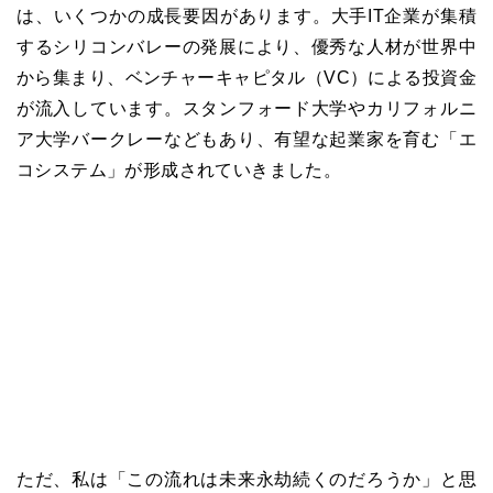
は、いくつかの成長要因があります。大手IT企業が集積
するシリコンバレーの発展により、優秀な人材が世界中
から集まり、ベンチャーキャピタル（VC）による投資金
が流入しています。スタンフォード大学やカリフォルニ
ア大学バークレーなどもあり、有望な起業家を育む「エ
コシステム」が形成されていきました。
ただ、私は「この流れは未来永劫続くのだろうか」と思