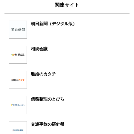
関連サイト
朝日新聞（デジタル版）
相続会議
離婚のカタチ
債務整理のとびら
交通事故の羅針盤