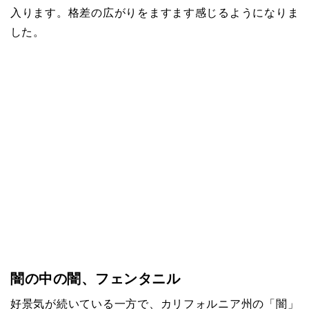
入ります。格差の広がりをますます感じるようになりま
した。
闇の中の闇、フェンタニル
好景気が続いている一方で、カリフォルニア州の「闇」