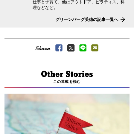
仕事と子育て。他はアウトドア、ピラティス、料
理などなど。
グリーンバーグ美穂の記事一覧へ
この連載を読む