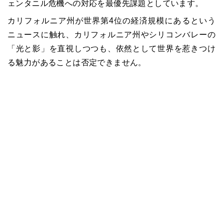
ェンタニル危機への対応を最優先課題としています。
カリフォルニア州が世界第4位の経済規模にあるという
ニュースに触れ、カリフォルニア州やシリコンバレーの
「光と影」を直視しつつも、依然として世界を惹きつけ
る魅力があることは否定できません。