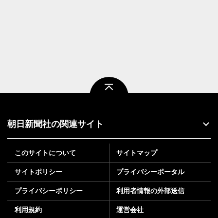
ページトップ
朝日新聞社の関連サイト
このサイトについて
サイトマップ
サイトポリシー
プライバシーポータル
プライバシーポリシー
利用者情報の外部送信
利用規約
運営会社