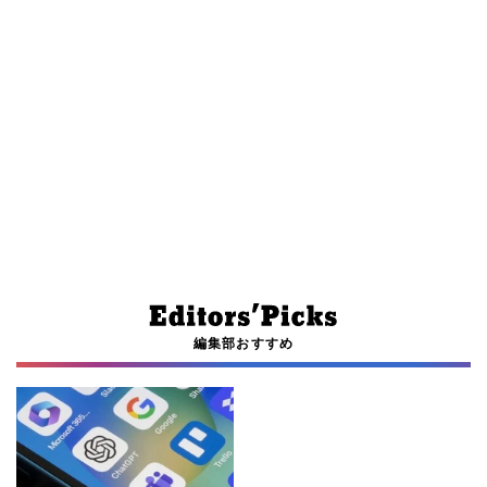
編集部おすすめ