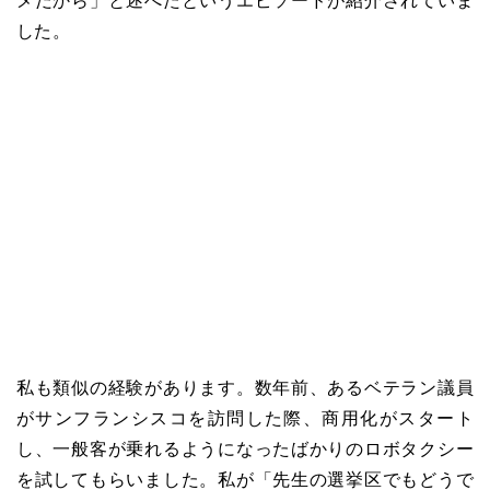
メだから」と述べたというエピソードが紹介されていま
した。
私も類似の経験があります。数年前、あるベテラン議員
がサンフランシスコを訪問した際、商用化がスタート
し、一般客が乗れるようになったばかりのロボタクシー
を試してもらいました。私が「先生の選挙区でもどうで