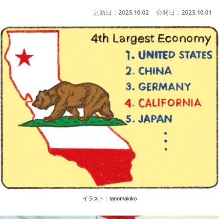
更新日：
2025.10.02
公開日：
2025.10.01
イラスト：tanomakiko