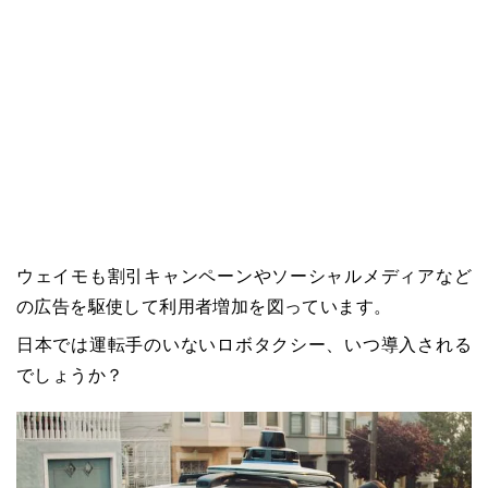
ウェイモも割引キャンペーンやソーシャルメディアなど
の広告を駆使して利用者増加を図っています。
日本では運転手のいないロボタクシー、いつ導入される
でしょうか？