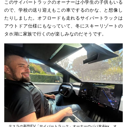
このサイバートラックのオーナーは小学生の子供もいる
ので、学校の送り迎えもこの車でするのかな、と想像し
たりしました。オフロードも走れるサイバートラックは
アウトドア仕様にもなっていて、冬にスキーリゾートの
タホ湖に家族で行くのが楽しみなのだそうです。
テスラの新型EV「サイバートラック」オーナーのパパ友Alex。オ