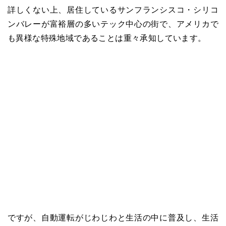
詳しくない上、居住しているサンフランシスコ・シリコ
ンバレーが富裕層の多いテック中心の街で、アメリカで
も異様な特殊地域であることは重々承知しています。
ですが、自動運転がじわじわと生活の中に普及し、生活