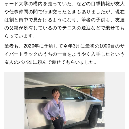
ォード大学の構内を走っていた、などの目撃情報が友人
や仕事仲間の間で行き交ったときもありましたが、現在
は割と街中で見かけるようになり、筆者の子供も、友達
の父親が所有しているのでテニスの送迎などで乗せても
らっています。
筆者も、2020年に予約して今年3月に最初の1000台のサ
イバートラックのうちの一台をようやく入手したという
友人のパパ友に頼んで乗せてもらいました。