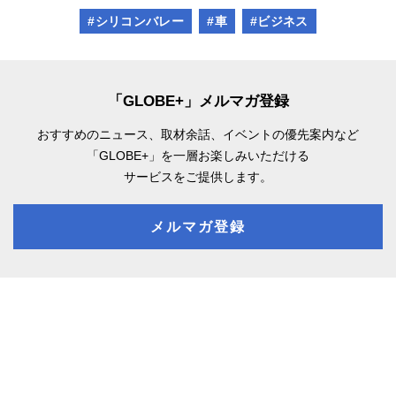
#シリコンバレー
#車
#ビジネス
「GLOBE+」メルマガ登録
おすすめのニュース、取材余話、
イベントの優先案内など
「GLOBE+」を一層お楽しみいただける
サービスをご提供します。
メルマガ登録