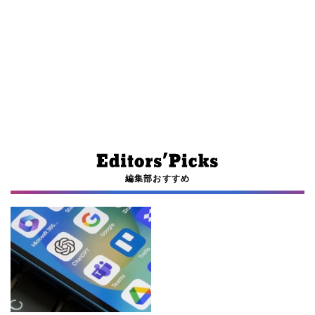
編集部おすすめ