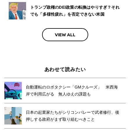
トランプ政権のDEI政策の転換はやりすぎ？それ
でも「多様性疲れ」を否定できない米国
VIEW ALL
あわせて読みたい
自動運転のロボタクシー「GMクルーズ」 米西海
岸で利用広がる 無人ゆえの課題も
日本の起業家たちがシリコンバレーで武者修行、後
押しする政府がまず取り組むべきこと