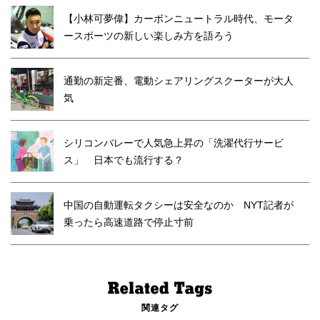
【小林可夢偉】カーボンニュートラル時代、モータ
ースポーツの新しい楽しみ方を語ろう
通勤の新定番、電動シェアリングスクーターが大人
気
シリコンバレーで人気急上昇の「洗濯代行サービ
ス」 日本でも流行する？
中国の自動運転タクシーは安全なのか NYT記者が
乗ったら高速道路で停止寸前
関連タグ