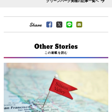
グリーンバーグ美穂の記事一覧へ
この連載を読む