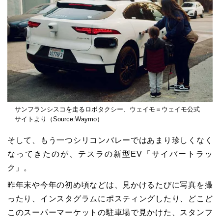
サンフランシスコを走るロボタクシー、ウェイモ＝ウェイモ公式
サイトより（Source:Waymo）
そして、もう一つシリコンバレーではあまり珍しくなく
なってきたのが、テスラの新型EV「サイバートラッ
ク」。
昨年末や今年の初め頃などは、見かけるたびに写真を撮
ったり、インスタグラムにポスティングしたり、どこど
このスーパーマーケットの駐車場で見かけた、スタンフ