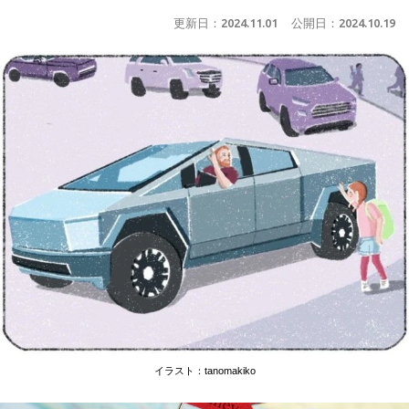
更新日：
2024.11.01
公開日：
2024.10.19
イラスト：tanomakiko