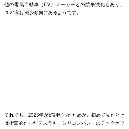
他の電気自動車（EV）メーカーとの競争激化もあり、
2024年は減少傾向にあるようです。
それでも、2023年が好調だったためか、初めて見たとき
は衝撃的だったテスラも、シリコンバレーのテックオフ