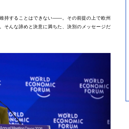
維持することはできない――。その前提の上で欧州
。そんな諦めと決意に満ちた、決別のメッセージだ