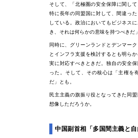
そして、「北極圏の安全保障に関して
特に長年の同盟国に対して、間違った
している。政治においてもビジネスに
き、それは何らかの意味を持つべきだ
同時に、グリーンランドとデンマーク
とインフラ支援を検討するとも明らか
実に対応すべきときだ。独自の安全保
った。そして、その核心は「主権を
だ」とも。
民主主義の旗振り役となってきた同盟
想像しただろうか。
中国副首相「多国間主義と自