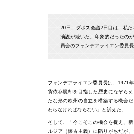
20日、ダボス会議2日目は、私
演説が続いた。印象的だったのが
員会のフォンデアライエン委員
フォンデアライエン委員長は、1971
貨依存脱却を目指した歴史になぞらえ
たな形の欧州の自立を構築する機会だ
わらなければならない」と訴えた。
そして、「今こそこの機会を捉え、新
ルジア（懐古主義）に陥りがちだが、