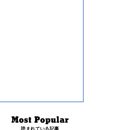
読まれている記事