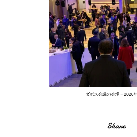
ダボス会議の会場＝2026