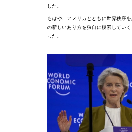
した。
もはや、アメリカとともに世界秩序を
の新しいあり方を独自に模索していく
った。