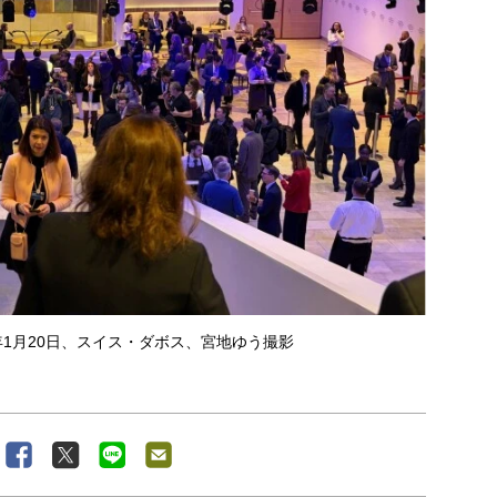
年1月20日、スイス・ダボス、宮地ゆう撮影