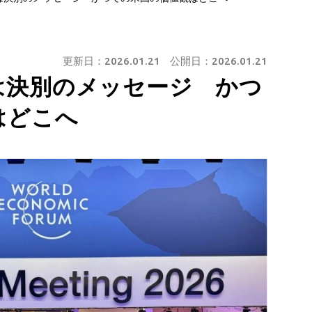
更新日：
2026.01.21
公開日：
2026.01.21
は決別のメッセージ かつ
はどこへ