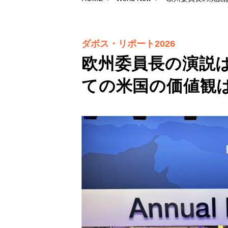
ダボス・リポート2026
欧州委員長の演説
ての米国の価値観