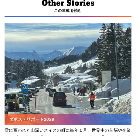
この連載を読む
ダボス・リポート2026
雪に覆われた山深いスイスの町に毎年１月、世界中の首脳や企業