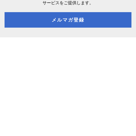
サービスをご提供します。
メルマガ登録