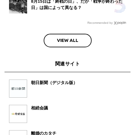
8月15日は「終戦の日」、だが「戦争が終わった
日」は国によって異なる？
Recommended by
VIEW ALL
関連サイト
朝日新聞（デジタル版）
相続会議
離婚のカタチ