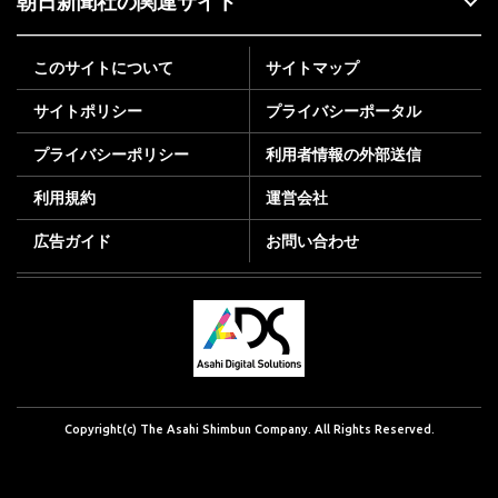
朝日新聞社の関連サイト
このサイトについて
サイトマップ
サイトポリシー
プライバシーポータル
プライバシーポリシー
利用者情報の外部送信
利用規約
運営会社
広告ガイド
お問い合わせ
Copyright(c) The Asahi Shimbun Company. All Rights Reserved.