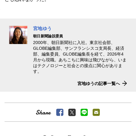
宮地ゆう
朝日新聞論説委員
2000年、朝日新聞社に入社。東京社会部、
GLOBE編集部、サンフランシスコ支局長、経済
部、編集委員、GLOBE編集長を経て、2026年4
月から現職。あちこちに興味は飛びながら、いま
はテクノロジーと社会との接点に関心がありま
す。
宮地ゆうの記事一覧へ