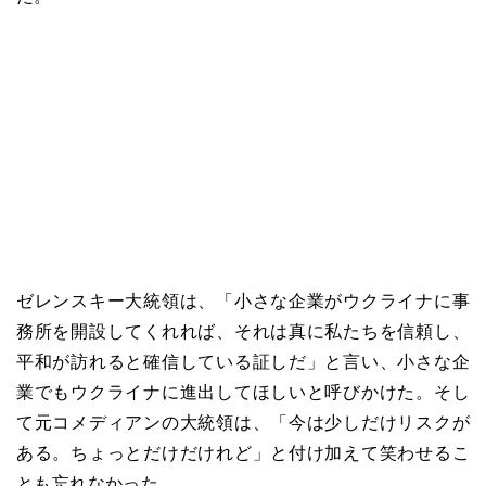
ゼレンスキー大統領は、「小さな企業がウクライナに事
務所を開設してくれれば、それは真に私たちを信頼し、
平和が訪れると確信している証しだ」と言い、小さな企
業でもウクライナに進出してほしいと呼びかけた。そし
て元コメディアンの大統領は、「今は少しだけリスクが
ある。ちょっとだけだけれど」と付け加えて笑わせるこ
とも忘れなかった。