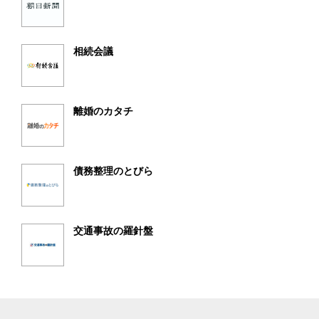
相続会議
離婚のカタチ
債務整理のとびら
交通事故の羅針盤