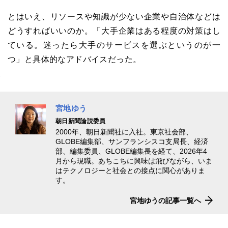
とはいえ、リソースや知識が少ない企業や自治体などは
どうすればいいのか。「大手企業はある程度の対策はし
ている。迷ったら大手のサービスを選ぶというのが一
つ」と具体的なアドバイスだった。
宮地ゆう
朝日新聞論説委員
2000年、朝日新聞社に入社。東京社会部、
GLOBE編集部、サンフランシスコ支局長、経済
部、編集委員、GLOBE編集長を経て、2026年4
月から現職。あちこちに興味は飛びながら、いま
はテクノロジーと社会との接点に関心がありま
す。
宮地ゆうの記事一覧へ