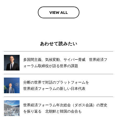
VIEW ALL
あわせて読みたい
多国間主義、気候変動、サイバー脅威 世界経済フ
ォーラム取締役が語る世界の課題
分断の世界で対話のプラットフォームを
世界経済フォーラムの新しい日本代表
世界経済フォーラム年次総会（ダボス会議）の歴史
を振り返る 北朝鮮と韓国の会合も