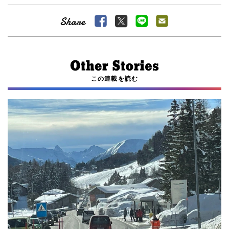
この連載を読む