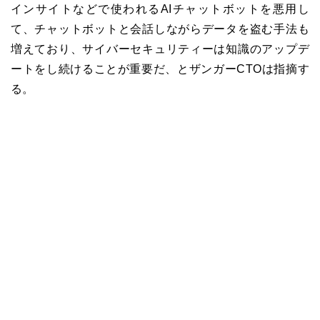
インサイトなどで使われるAIチャットボットを悪用し
て、チャットボットと会話しながらデータを盗む手法も
増えており、サイバーセキュリティーは知識のアップデ
ートをし続けることが重要だ、とザンガーCTOは指摘す
る。