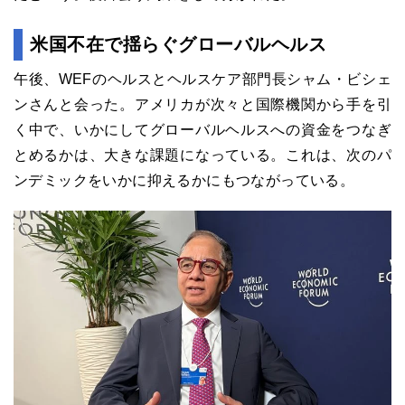
米国不在で揺らぐグローバルヘルス
午後、WEFのヘルスとヘルスケア部門長シャム・ビシェ
ンさんと会った。アメリカが次々と国際機関から手を引
く中で、いかにしてグローバルヘルスへの資金をつなぎ
とめるかは、大きな課題になっている。これは、次のパ
ンデミックをいかに抑えるかにもつながっている。