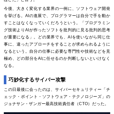
今後、大きく変化する業界の一例に、ソフトウェア開発
を挙げる。AIの進展で、プログラマーは自分で手を動か
すことはなくなっていくだろうという。「プログラミン
グ技術よりAIが作ったソフトを批判的に見る批判的思考
が重要になる」。どの業界でも、AIを使いながら同じ仕
事に、違ったアプローチをすることが求められるように
なるという。自分の仕事に必要な専門性や技術などを見
極め、どの部分をAIに任せるのか判断しないといけなく
なる。
巧妙化するサイバー攻撃
この日最後に会ったのは、サイバーセキュリティー「チ
ェック・ポイント・ソフトウェア・テクノロジーズ」の
ジョナサン・ザンガー最高技術責任者（CTO）だった。