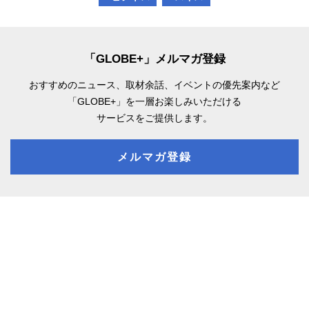
「GLOBE+」メルマガ登録
おすすめのニュース、取材余話、
イベントの優先案内など
「GLOBE+」を一層お楽しみいただける
サービスをご提供します。
メルマガ登録