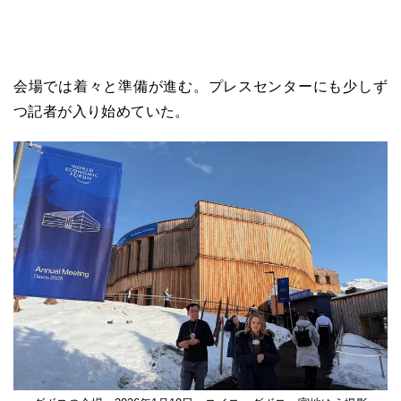
会場では着々と準備が進む。プレスセンターにも少しず
つ記者が入り始めていた。