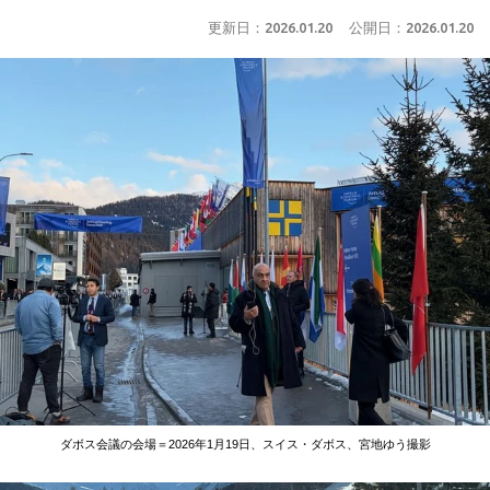
更新日：
2026.01.20
公開日：
2026.01.20
ダボス会議の会場＝2026年1月19日、スイス・ダボス、宮地ゆう撮影