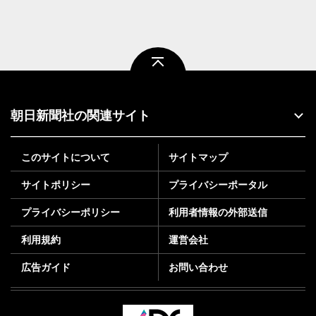
ページトップ
朝日新聞社の関連サイト
このサイトについて
サイトマップ
サイトポリシー
プライバシーポータル
プライバシーポリシー
利用者情報の外部送信
利用規約
運営会社
広告ガイド
お問い合わせ