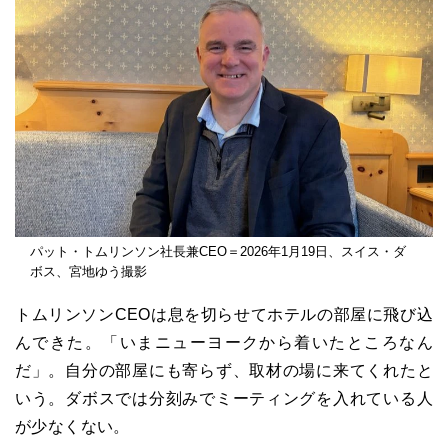
パット・トムリンソン社長兼CEO＝2026年1月19日、スイス・ダ
ボス、宮地ゆう撮影
トムリンソンCEOは息を切らせてホテルの部屋に飛び込
んできた。「いまニューヨークから着いたところなん
だ」。自分の部屋にも寄らず、取材の場に来てくれたと
いう。ダボスでは分刻みでミーティングを入れている人
が少なくない。