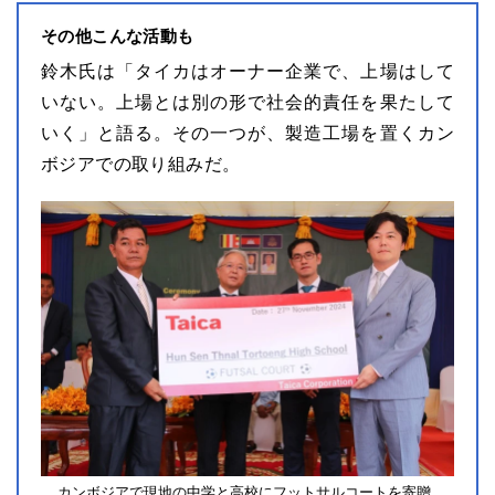
その他こんな活動も
鈴木氏は「タイカはオーナー企業で、上場はして
いない。上場とは別の形で社会的責任を果たして
いく」と語る。その一つが、製造工場を置くカン
ボジアでの取り組みだ。
カンボジアで現地の中学と高校にフットサルコートを寄贈