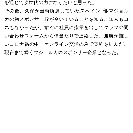
を通じて次世代の力になりたいと思った」
その後、久保が当時所属していたスペイン1部マジョル
カの胸スポンサー枠が空いていることを知る。知人もコ
ネもなかったが、すぐに社員に指示を出してクラブの問
い合わせフォームから体当たりで連絡した。渡航が難し
いコロナ禍の中、オンライン交渉のみで契約を結んだ。
現在まで続くマジョルカのスポンサー企業となった。