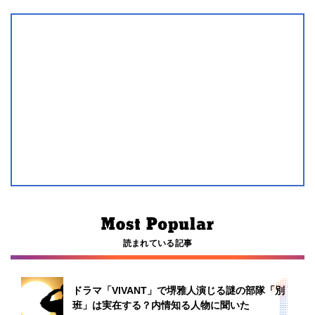
読まれている記事
ドラマ「VIVANT」で堺雅人演じる謎の部隊「別
班」は実在する？内情知る人物に聞いた