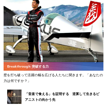
Breakthrough 突破する力
壁を打ち破って活躍の幅を広げる人たちに聞きます。「あなたの
力は何ですか？」
「音楽で食える」を証明する 逆算して生きるピ
アニストの向かう先