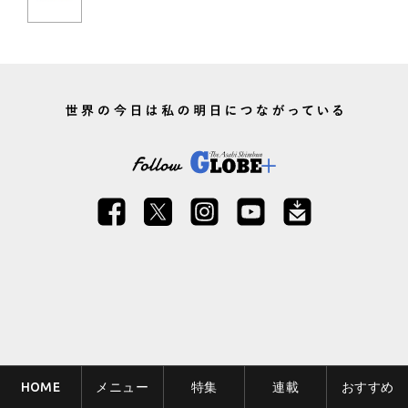
HOME
メニュー
特集
連載
おすすめ