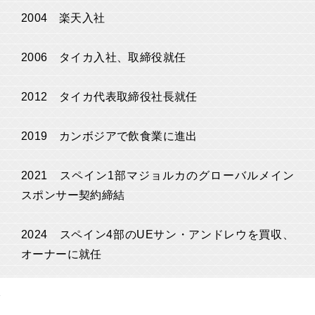
2004 楽天入社
2006 タイカ入社、取締役就任
2012 タイカ代表取締役社長就任
2019 カンボジアで飲食業に進出
2021 スペイン1部マジョルカのグローバルメイン
スポンサー契約締結
2024 スペイン4部のUEサン・アンドレウを買収、
オーナーに就任