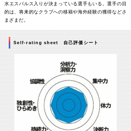
水エスパルス入りが決まっている選手もいる。選手の目
的は、将来的なクラブへの移籍や海外経験の獲得などさ
まざまだ。
Self-rating sheet 自己評価シート