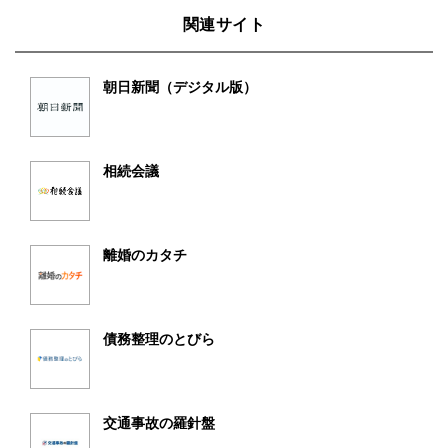
関連サイト
朝日新聞（デジタル版）
相続会議
離婚のカタチ
債務整理のとびら
交通事故の羅針盤