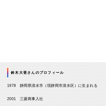
鈴木大登さんのプロフィール
1978 静岡県清水市（現静岡市清水区）に生まれる
2001 三菱商事入社