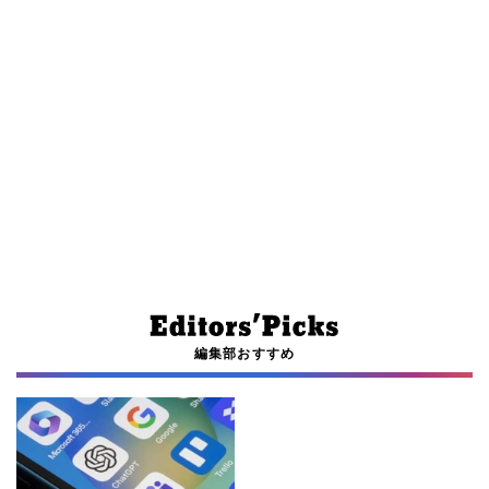
編集部おすすめ