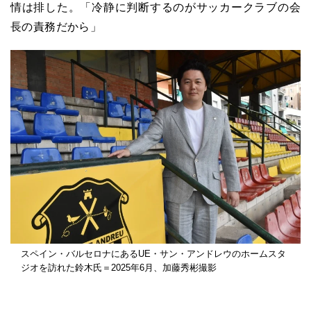
情は排した。「冷静に判断するのがサッカークラブの会
長の責務だから」
スペイン・バルセロナにあるUE・サン・アンドレウのホームスタ
ジオを訪れた鈴木氏＝2025年6月、加藤秀彬撮影