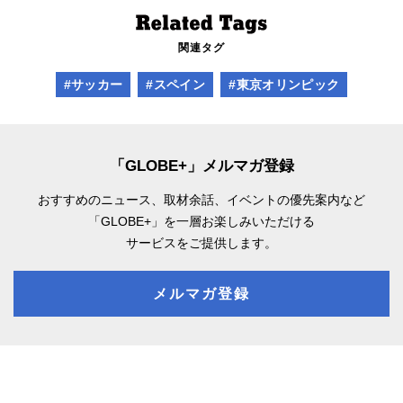
関連タグ
#サッカー
#スペイン
#東京オリンピック
「GLOBE+」メルマガ登録
おすすめのニュース、取材余話、
イベントの優先案内など
「GLOBE+」を一層お楽しみいただける
サービスをご提供します。
メルマガ登録