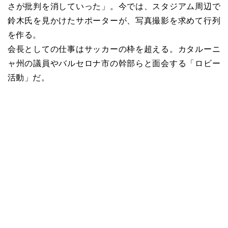
さが批判を消していった」。今では、スタジアム周辺で
鈴木氏を見かけたサポーターが、写真撮影を求めて行列
を作る。
会長としての仕事はサッカーの枠を超える。カタルーニ
ャ州の議員やバルセロナ市の幹部らと面会する「ロビー
活動」だ。