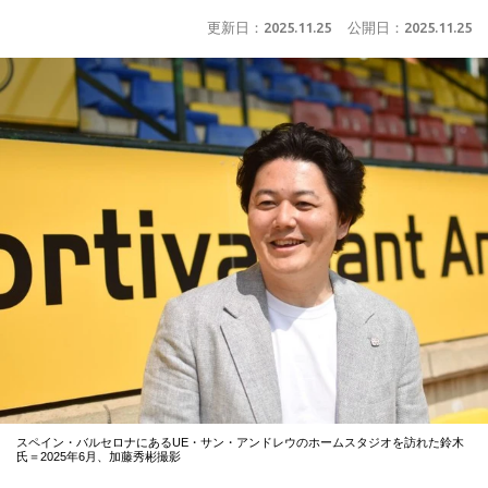
更新日：
2025.11.25
公開日：
2025.11.25
スペイン・バルセロナにあるUE・サン・アンドレウのホームスタジオを訪れた鈴木
氏＝2025年6月、加藤秀彬撮影