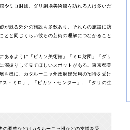
館やミロ財団、ダリ劇場美術館を訪れる人は多いだ
跡が残る郊外の施設も多数あり、それらの施設に訪
ことと同じくらい彼らの芸術の理解につながること
にあるように「ピカソ美術館」「ミロ財団」「ダリ
に深掘りして見てほしいスポットがある。東京都美
展を機に、カタルーニャ州政府観光局の招待を受け
マス・ミロ」、「ピカソ・センター」、「ダリの生
先の調整などはカタルーニャ州などの支援を受