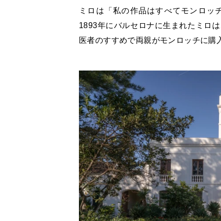
ミロは「私の作品はすべてモンロッ
1893年にバルセロナに生まれたミロ
医者のすすめで両親がモンロッチに購