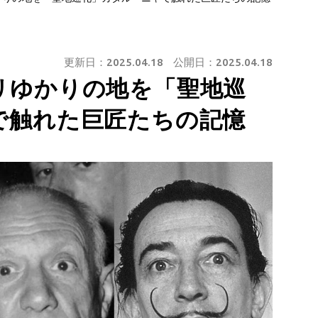
更新日：
2025.04.18
公開日：
2025.04.18
リゆかりの地を「聖地巡
で触れた巨匠たちの記憶