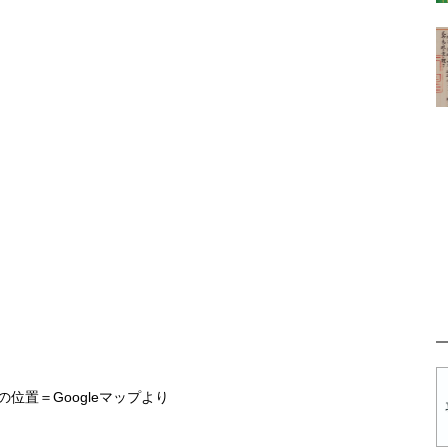
位置＝Googleマップより