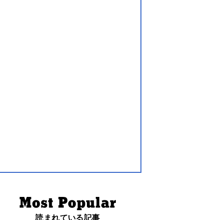
読まれている記事