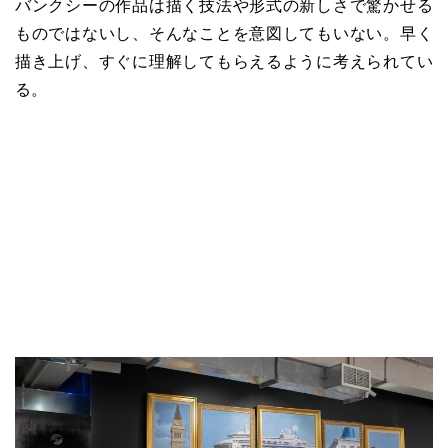
バンクシーの作品は描く技法や形式の新しさで驚かせる
ものではないし、そんなことを意図してもいない。早く
描き上げ、すぐに理解してもらえるように考えられてい
る。