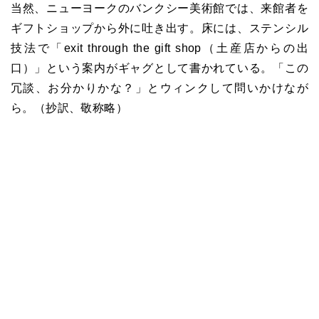
当然、ニューヨークのバンクシー美術館では、来館者を
ギフトショップから外に吐き出す。床には、ステンシル
技法で「exit through the gift shop（土産店からの出
口）」という案内がギャグとして書かれている。「この
冗談、お分かりかな？」とウィンクして問いかけなが
ら。（抄訳、敬称略）