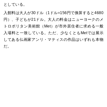
としている。
入館料は大人が30ドル（1ドル=156円で換算すると4680
円）、子どもが21ドル。大人の料金はニューヨークのメ
トロポリタン美術館（Met）が市外居住者に求める一般
入場料と一致している。ただ、少なくともMetでは展示
してある仏画家アンリ・マティスの作品はいずれも本物
だ。