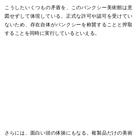
こうしたいくつもの矛盾を、このバンクシー美術館は意
図せずして体現している。正式な許可や認可を受けてい
ないため、存在自体がバンクシーを称賛することと搾取
することを同時に実行しているといえる。
さらには、面白い頭の体操にもなる。複製品だけの美術