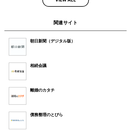
関連サイト
朝日新聞（デジタル版）
相続会議
離婚のカタチ
債務整理のとびら