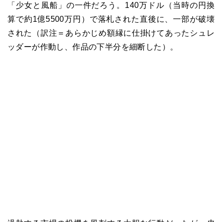
「少女と風船」の一件だろう。140万ドル（当時の円換
算で約1億5500万円）で落札された直後に、一部が破壊
された（訳注＝あらかじめ額縁に仕掛けてあったシュレ
ッダーが作動し、作品の下半分を細断した）。