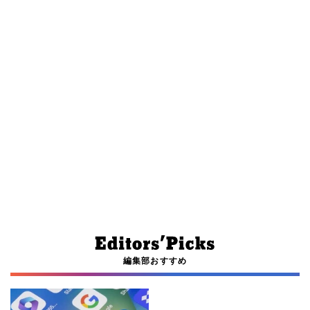
編集部おすすめ