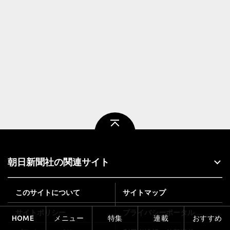
ページトップ
朝日新聞社の関連サイト
このサイトについて
サイトマップ
サイトポリシー
プライバシーポータル
HOME
メニュー
特集
連載
おすすめ