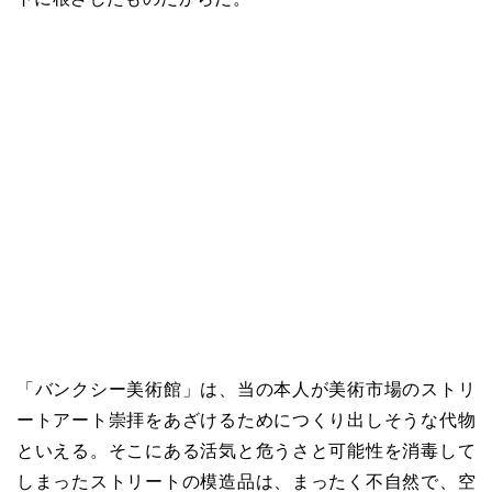
「バンクシー美術館」は、当の本人が美術市場のストリ
ートアート崇拝をあざけるためにつくり出しそうな代物
といえる。そこにある活気と危うさと可能性を消毒して
しまったストリートの模造品は、まったく不自然で、空