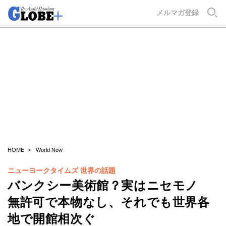
GLOBE+
メルマガ登録
HOME
World Now
ニューヨークタイムズ 世界の話題
バンクシー美術館？実はニセモノ
無許可で本物なし、それでも世界各
地で開館相次ぐ