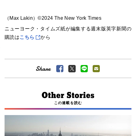
（Max Lakin）©2024 The New York Times
ニューヨーク・タイムズ紙が編集する週末版英字新聞の
購読は
こちら
から
この連載を読む