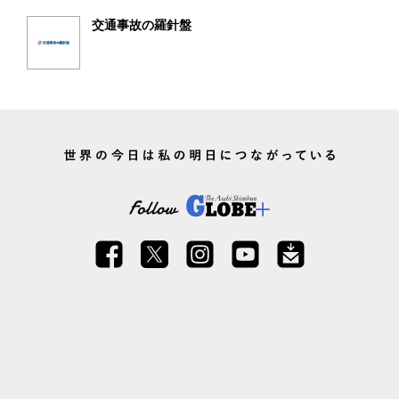
交通事故の羅針盤