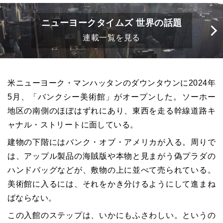
ニューヨークタイムズ 世界の話題
連載一覧を見る
米ニューヨーク・マンハッタンのダウンタウンに2024年
5月、「バンクシー美術館」がオープンした。ソーホー
地区の南側のほぼはずれにあり、東西を走る幹線道路キ
ャナル・ストリートに面している。
建物の下階にはバンク・オブ・アメリカが入る。周りで
は、アップル製品の海賊版や本物と見まがう偽プラダの
ハンドバッグなどが、敷物の上に並べて売られている。
美術館に入るには、それをかき分けるようにして進まね
ばならない。
この入館のステップは、いかにもふさわしい。というの