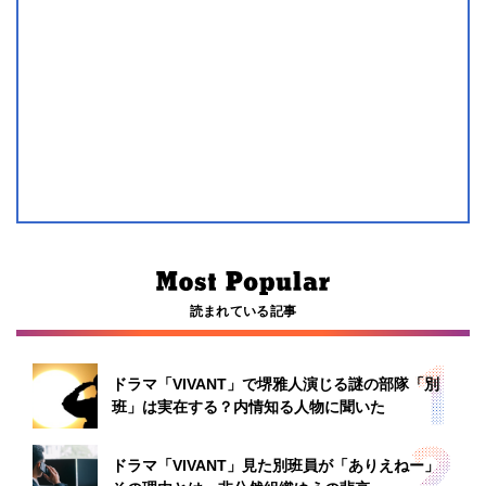
読まれている記事
ドラマ「VIVANT」で堺雅人演じる謎の部隊「別
班」は実在する？内情知る人物に聞いた
ドラマ「VIVANT」見た別班員が「ありえねー」