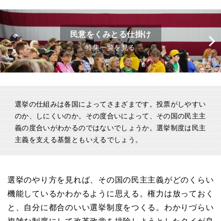
民意をくみとる仕掛け
特集一覧を見る
選挙の仕組みは各国によってさまざまです。投票がしやすい
のか、しにくいのか。その度合いによって、その国の民主主
義の度合いがわかるのではないでしょうか。選挙制度は民主
主義を支える基盤ともいえるでしょう。
選挙のやり方を見れば、その国の民主主義がどのくらい
機能しているかわかるように思える。権力は放っておく
と、自分に都合のいい選挙制度をつくる。わかりづらい