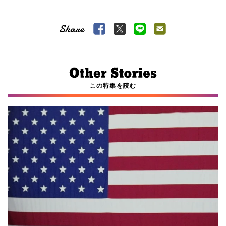
この特集を読む