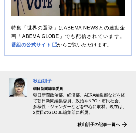
特集「世界の選挙」はABEMA NEWSとの連動企
画「ABEMA GLOBE」でも配信されています。
番組の公式サイト
からご覧いただけます。
秋山訓子
朝日新聞編集委員
朝日新聞政治部、経済部、AERA編集部などを経
て朝日新聞編集委員。政治やNPO・市民社会、
多様性・ジェンダーなどを中心に取材。現在は、
2度目のGLOBE編集部に所属。
秋山訓子の記事一覧へ