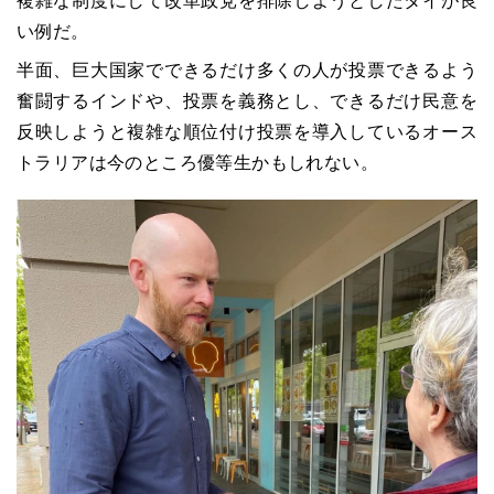
複雑な制度にして改革政党を排除しようとしたタイが良
い例だ。
半面、巨大国家でできるだけ多くの人が投票できるよう
奮闘するインドや、投票を義務とし、できるだけ民意を
反映しようと複雑な順位付け投票を導入しているオース
トラリアは今のところ優等生かもしれない。