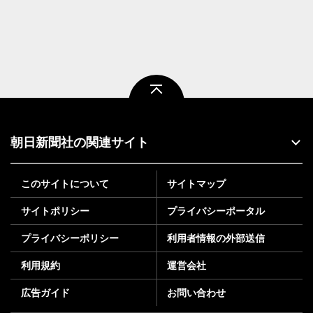
ページトップ
朝日新聞社の関連サイト
このサイトについて
サイトマップ
サイトポリシー
プライバシーポータル
プライバシーポリシー
利用者情報の外部送信
利用規約
運営会社
広告ガイド
お問い合わせ