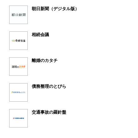
朝日新聞（デジタル版）
相続会議
離婚のカタチ
債務整理のとびら
交通事故の羅針盤