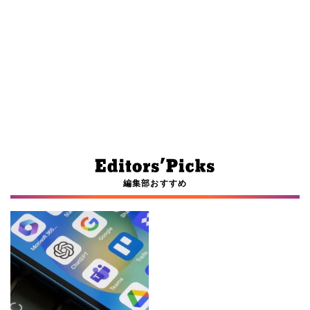
編集部おすすめ