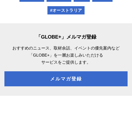
#オーストラリア
「GLOBE+」メルマガ登録
おすすめのニュース、取材余話、
イベントの優先案内など
「GLOBE+」を一層お楽しみいただける
サービスをご提供します。
メルマガ登録