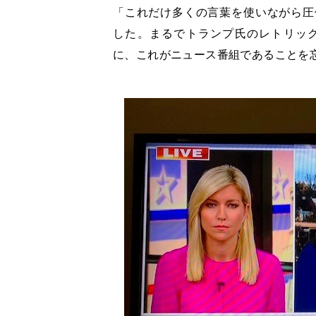
「これだけ多くの言葉を使いながら圧
した。まるでトランプ氏のレトリッ
に、これがニュース番組であることを