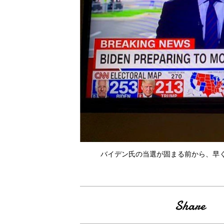
バイデン氏の当選が固まる前から、早く