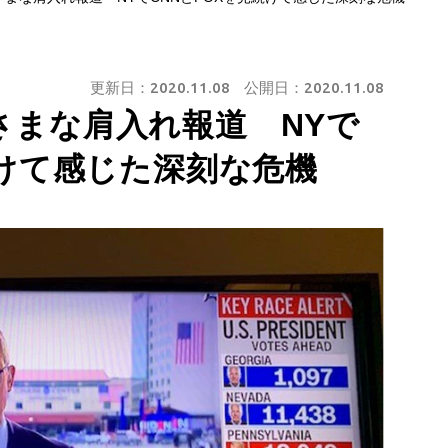
更新日：
2020.11.08
公開日：
2020.11.08
さまな肩入れ報道 NYで
続けて感じた深刻な危機