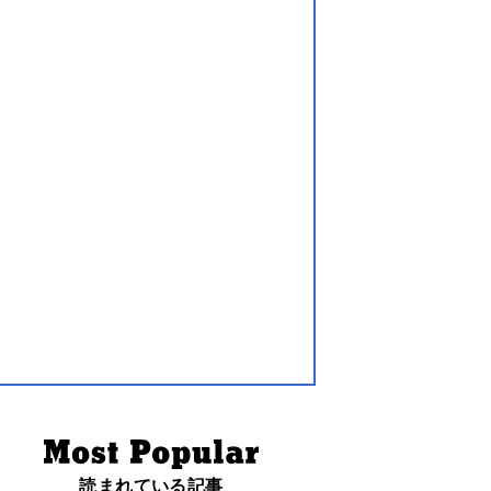
読まれている記事