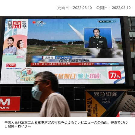
更新日：
2022.08.10
公開日：
2022.08.10
中国人民解放軍による軍事演習の模様を伝えるテレビニュースの画面。香港で8月5
日撮影＝ロイター