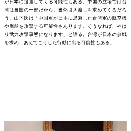
が日本に退避してくる可能性もある。中国の立場では台
湾は自国の一部だから、当然引き渡しを求めてくるだろ
う。山下氏は「中国軍が日本に退避した台湾軍の航空機
や艦船を攻撃する可能性もあります。そうなれば、やは
り武力攻撃事態になります」と語る。台湾が日本の参戦
を求め、あえてこうした行動に出る可能性もある。