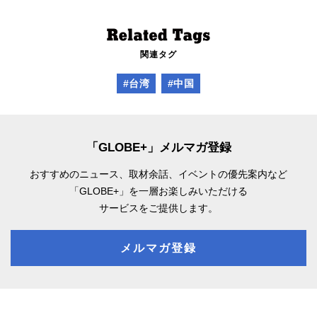
関連タグ
#台湾
#中国
「GLOBE+」メルマガ登録
おすすめのニュース、取材余話、
イベントの優先案内など
「GLOBE+」を一層お楽しみいただける
サービスをご提供します。
メルマガ登録