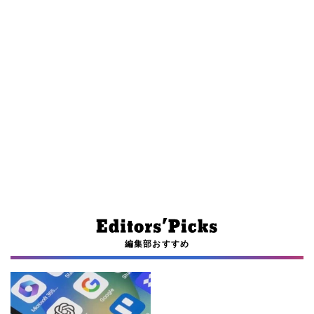
編集部おすすめ