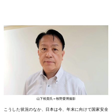
山下裕貴氏＝牧野愛博撮影
こうした状況のなか、日本は今、年末に向けて国家安全