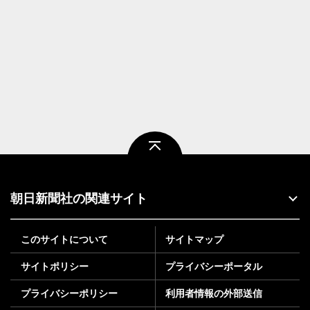
ページトップ
朝日新聞社の関連サイト
このサイトについて
サイトマップ
サイトポリシー
プライバシーポータル
プライバシーポリシー
利用者情報の外部送信