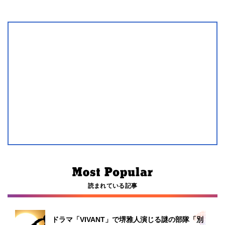
読まれている記事
ドラマ「VIVANT」で堺雅人演じる謎の部隊「別