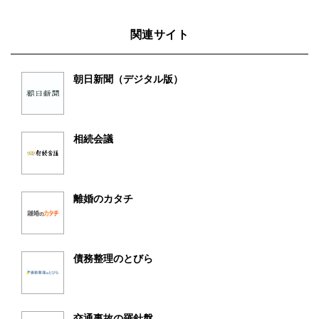
関連サイト
朝日新聞（デジタル版）
相続会議
離婚のカタチ
債務整理のとびら
交通事故の羅針盤