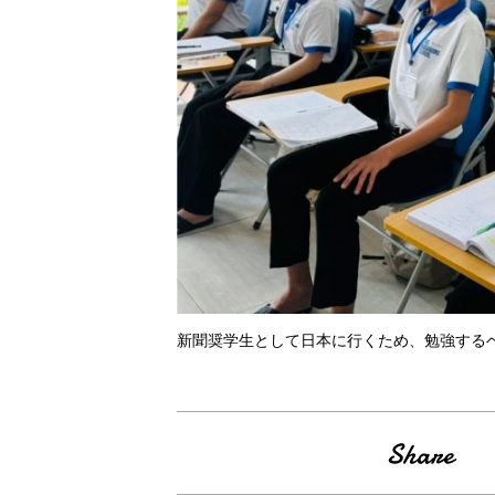
新聞奨学生として日本に行くため、勉強する