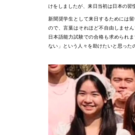
けをしましたが、来日当初は日本の習
新聞奨学生として来日するためには留
ので、言葉はそれほど不自由しません
日本語能力試験での合格も求められま
ない」という人々を助けたいと思った