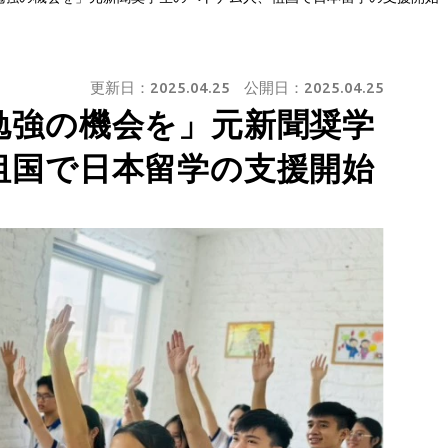
更新日：
2025.04.25
公開日：
2025.04.25
勉強の機会を」元新聞奨学
祖国で日本留学の支援開始