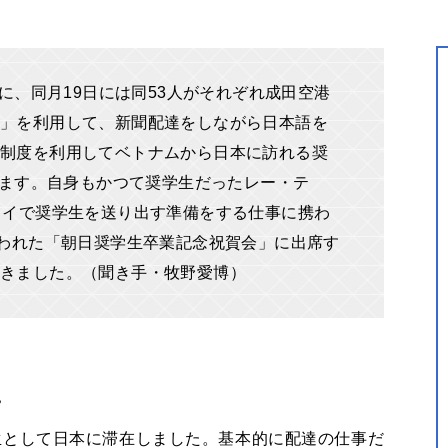
日に、同月19日には同53人がそれぞれ成田空港
」を利用して、新聞配達をしながら日本語を
制度を利用してベトナムから日本に訪れる奨
超えます。自身もかつて奨学生だったレー・テ
ノイで奨学生を送り出す準備をする仕事に携わ
行われた「朝日奨学生卒業記念祝賀会」に出席す
きました。（聞き手・牧野愛博）
。
奨学生として日本に滞在しました。基本的に配達の仕事だ