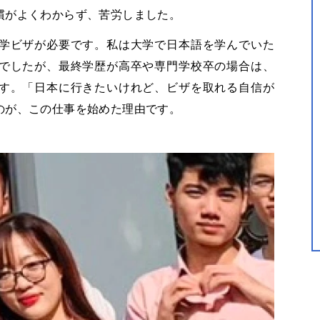
慣がよくわからず、苦労しました。
学ビザが必要です。私は大学で日本語を学んでいた
でしたが、最終学歴が高卒や専門学校卒の場合は、
す。「日本に行きたいけれど、ビザを取れる自信が
のが、この仕事を始めた理由です。