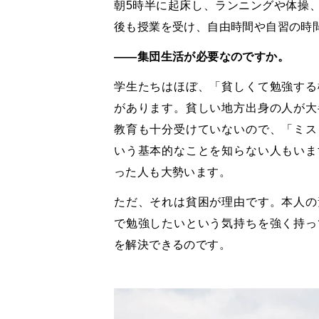
朝5時半に起床し、ランニングや体操
後も授業を受け、自由時間や自習の時
――集団生活が必要なのですか。
学生たちはほぼ、「貧しくて勉強する
があります。貧しい地方出身の人が大
教育も十分受けていないので、「ミス
いう基本的なことを知らない人もいま
った人も大勢います。
ただ、それは貧困が理由です。本人の
で勉強したいという気持ちを強く持っ
を解決できるのです。