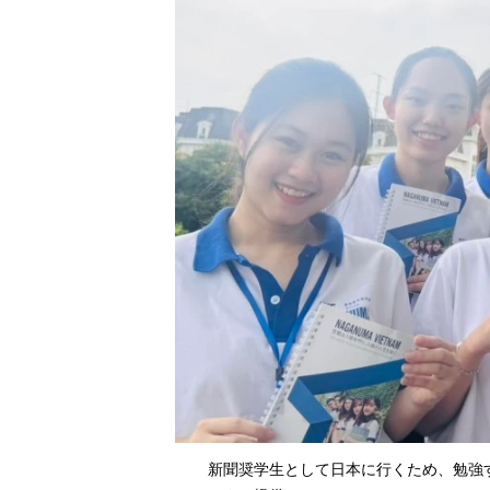
新聞奨学生として日本に行くため、勉強