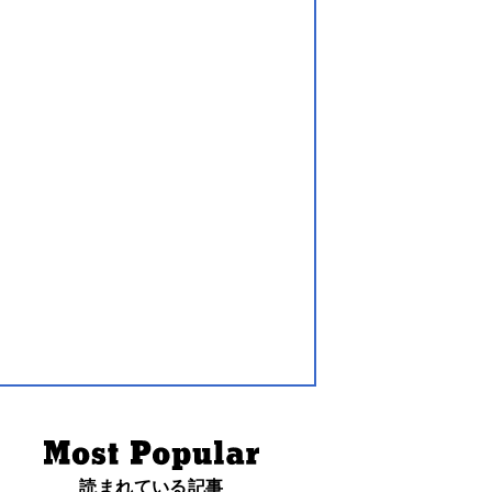
読まれている記事