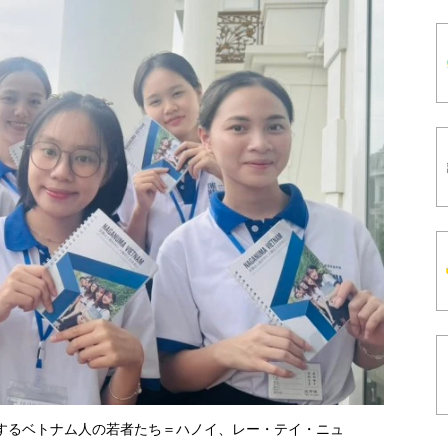
するベトナム人の若者たち＝ハノイ、レー・テイ・ニュ