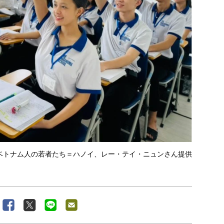
ベトナム人の若者たち＝ハノイ、レー・テイ・ニュンさん提供