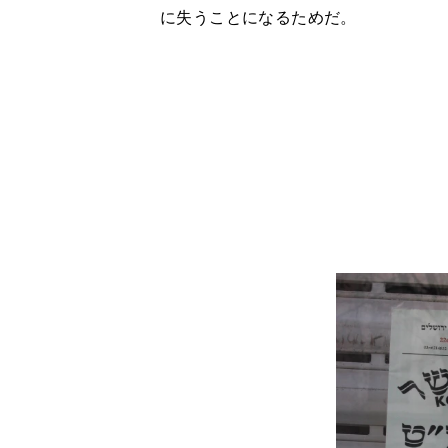
に失うことになるためだ。