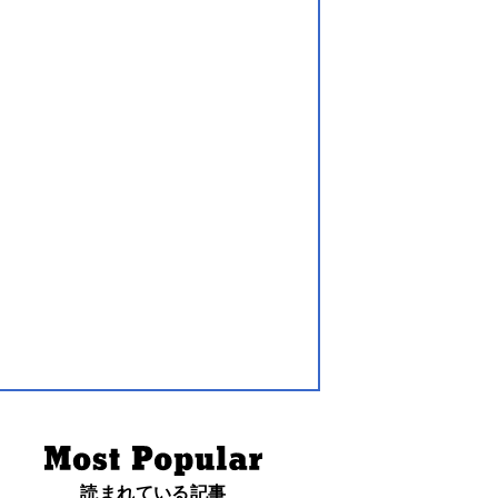
読まれている記事