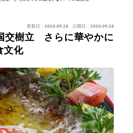
更新日：
2020.09.26
公開日：
2020.09.26
国交樹立 さらに華やかに
食文化