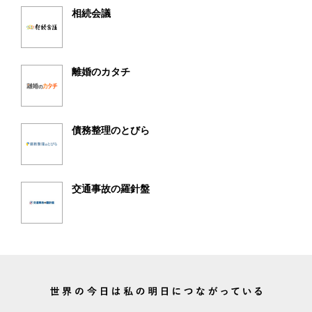
相続会議
離婚のカタチ
債務整理のとびら
交通事故の羅針盤