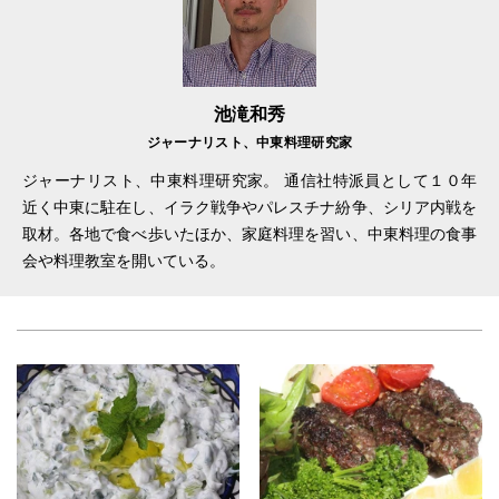
池滝和秀
ジャーナリスト、中東料理研究家
ジャーナリスト、中東料理研究家。 通信社特派員として１０年
近く中東に駐在し、イラク戦争やパレスチナ紛争、シリア内戦を
取材。各地で食べ歩いたほか、家庭料理を習い、中東料理の食事
会や料理教室を開いている。