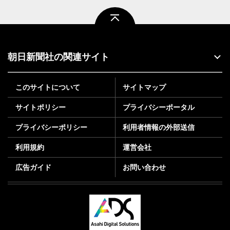
ページトップ
朝日新聞社の関連サイト
このサイトについて
サイトマップ
サイトポリシー
プライバシーポータル
プライバシーポリシー
利用者情報の外部送信
利用規約
運営会社
広告ガイド
お問い合わせ