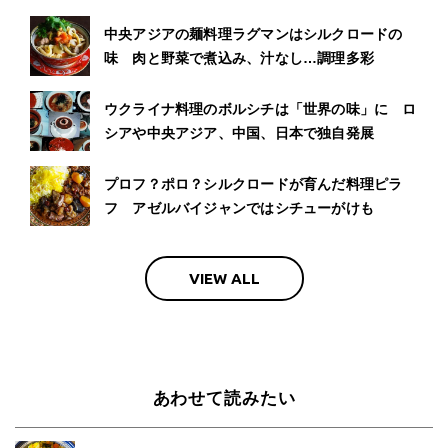
中央アジアの麺料理ラグマンはシルクロードの
味 肉と野菜で煮込み、汁なし…調理多彩
ウクライナ料理のボルシチは「世界の味」に ロ
シアや中央アジア、中国、日本で独自発展
プロフ？ポロ？シルクロードが育んだ料理ピラ
フ アゼルバイジャンではシチューがけも
VIEW ALL
あわせて読みたい