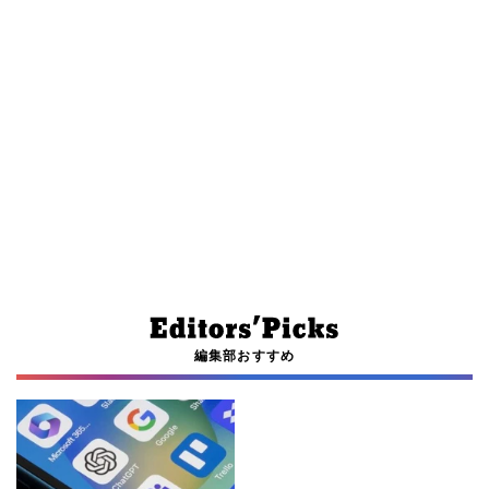
編集部おすすめ