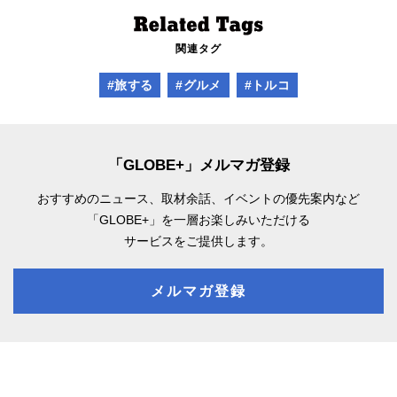
関連タグ
#旅する
#グルメ
#トルコ
「GLOBE+」メルマガ登録
おすすめのニュース、取材余話、
イベントの優先案内など
「GLOBE+」を一層お楽しみいただける
サービスをご提供します。
メルマガ登録