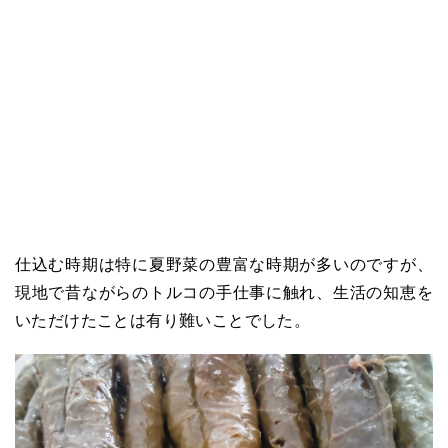
仕込む時期は特に夏野菜の豊富な時期が多いのですが、
現地で昔ながらのトルコの手仕事に触れ、生活の知恵を
いただけたことは有り難いことでした。