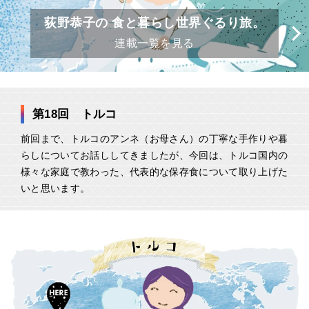
荻野恭子の 食と暮らし世界ぐるり旅。
連載一覧を見る
第18回 トルコ
前回まで、トルコのアンネ（お母さん）の丁寧な手作りや暮
らしについてお話ししてきましたが、今回は、トルコ国内の
様々な家庭で教わった、代表的な保存食について取り上げた
いと思います。