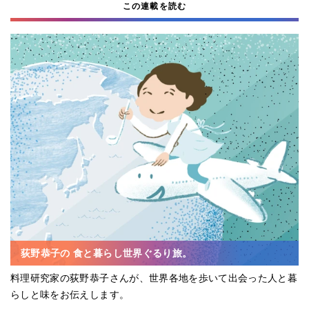
この連載を読む
荻野恭子の 食と暮らし世界ぐるり旅。
料理研究家の荻野恭子さんが、世界各地を歩いて出会った人と暮
らしと味をお伝えします。