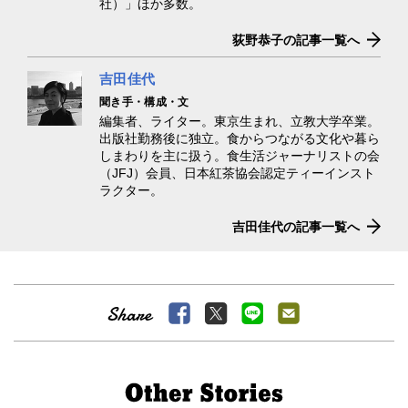
社）」ほか多数。
荻野恭子の記事一覧へ
吉田佳代
聞き手・構成・文
編集者、ライター。東京生まれ、立教大学卒業。
出版社勤務後に独立。食からつながる文化や暮ら
しまわりを主に扱う。食生活ジャーナリストの会
（JFJ）会員、日本紅茶協会認定ティーインスト
ラクター。
吉田佳代の記事一覧へ