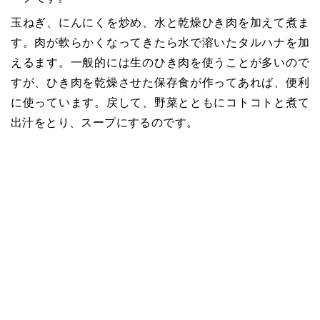
玉ねぎ、にんにくを炒め、水と乾燥ひき肉を加えて煮ま
す。肉が軟らかくなってきたら水で溶いたタルハナを加
えるます。一般的には生のひき肉を使うことが多いので
すが、ひき肉を乾燥させた保存食が作ってあれば、便利
に使っています。戻して、野菜とともにコトコトと煮て
出汁をとり、スープにするのです。