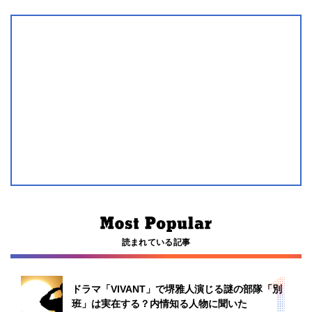
読まれている記事
ドラマ「VIVANT」で堺雅人演じる謎の部隊「別
班」は実在する？内情知る人物に聞いた