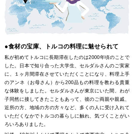
●
食材の宝庫、トルコの料理に魅せられて
私が初めてトルコに長期滞在したのは2000年頃のことで
した。日本で知り合った大学生、セルダルさんのご実家
に、１ヶ月間滞在させていただくことになり、料理上手
のアンネ（お母さん）から200品もの料理を教わる貴重
な体験をしました。セルダルさんが東京にいた間、わが
子同然に接してきたこともあって、彼のご両親や親戚、
近所の方、地域の方の方々など、多くの人に受け入れて
いただくなかでトルコの暮らしに触れ、気づくことがい
ろいろありました。