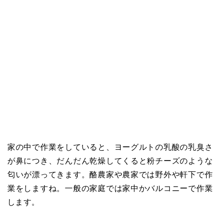
家の中で作業をしていると、ヨーグルトの乳酸の乳臭さ
が鼻につき、だんだん乾燥してくると粉チーズのような
匂いが漂ってきます。酪農家や農家では野外や軒下で作
業をしますね。一般の家庭では家中かバルコニーで作業
します。