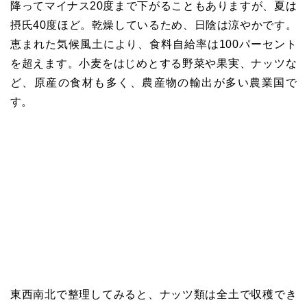
降ってマイナス20度まで下がることもありますが、夏は
摂氏40度ほど。乾燥しているため、日陰は涼やかです。
恵まれた気候風土により、食料自給率は100パーセント
を超えます。小麦をはじめとする野菜や果実、ナッツな
ど、原産の食材も多く、農産物の輸出が多い農業国で
す。
東西南北で整理してみると、ナッツ類は全土で収穫でき