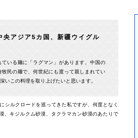
中央アジア5カ国、新疆ウイグル
れている麺に「ラグマン」があります。中国の
遊牧民の麺で、何世紀にも渡って親しまれてい
出深いこの料理を取り上げたいと思います。
りにシルクロードを巡ってきた私ですが、何度となく
漠、キジルクム砂漠、タクラマカン砂漠のあたりで