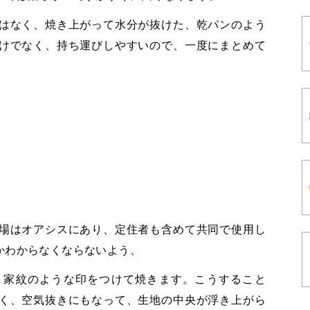
はなく、焼き上がって水分が抜けた、乾パンのよう
けでなく、持ち運びしやすいので、一度にまとめて
場はオアシスにあり、定住者も含めて共同で使用し
かわからなくならないよう、
、家紋のような印をつけて焼きます。こうすること
く、空気抜きにもなって、生地の中央が浮き上がら