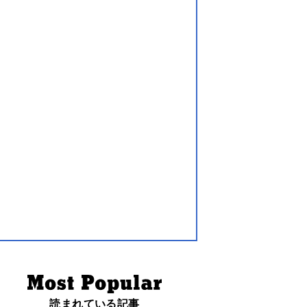
読まれている記事