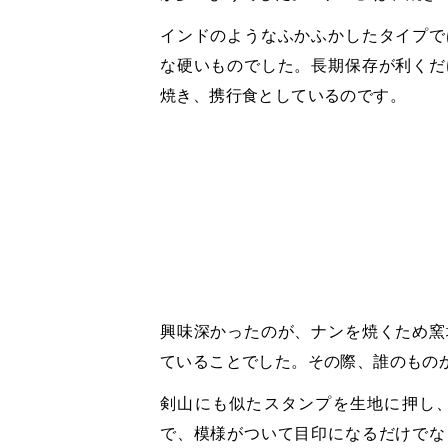
インドのようなふかふかしたタイプで
な硬いものでした。長期保存が利くだ
焼き、携行食としているのです。
興味深かったのが、ナンを焼くため窯
ていることでした。その際、誰のもの
剣山にも似たスタンプを生地に押し
で、模様がついて目印になるだけでな