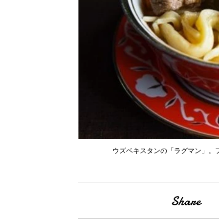
ウズベキスタンの「ラグマン」。