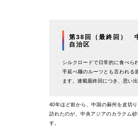
第38回（最終回） 
自治区
シルクロードで日常的に食べら
手延べ麺のルーツとも言われる
ます。連載最終回につき、思い
40年ほど前から、中国の蘇州を皮切
訪れたのが、中央アジアのカラクム砂
す。