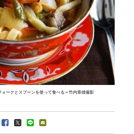
フォークとスプーンを使って食べる＝竹内章雄撮影