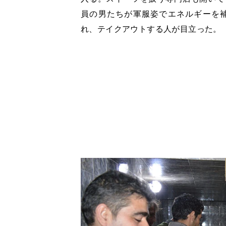
員の男たちが軍服姿でエネルギーを
れ、テイクアウトする人が目立った。