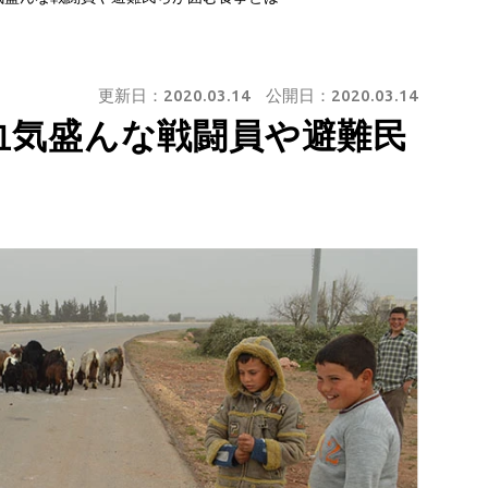
更新日：
2020.03.14
公開日：
2020.03.14
血気盛んな戦闘員や避難民