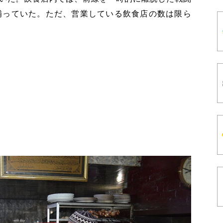
補っていた。ただ、営業している飲食店の数は限ら