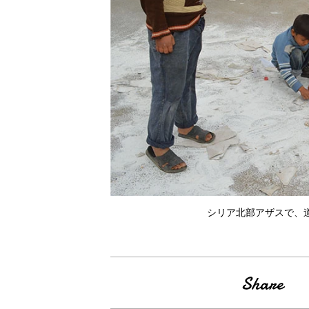
シリア北部アザスで、