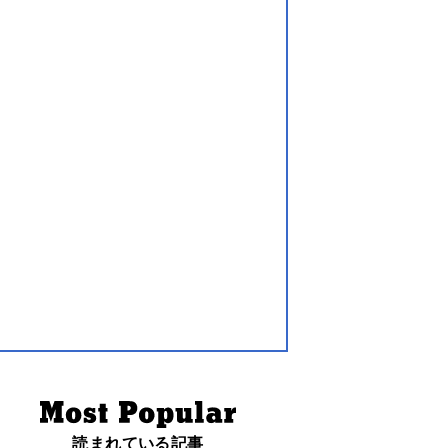
読まれている記事