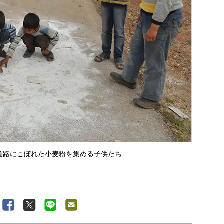
道路にこぼれた小麦粉を集める子供たち