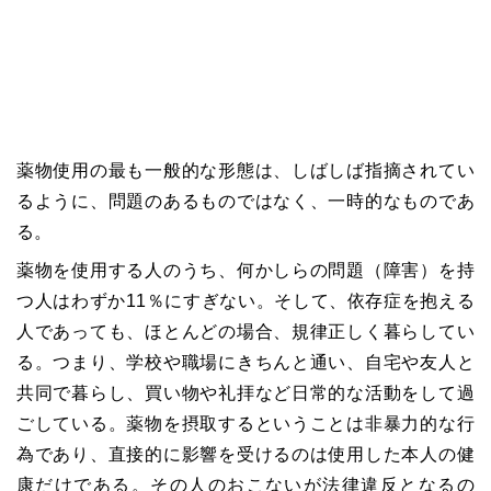
薬物使用の最も一般的な形態は、しばしば指摘されてい
るように、問題のあるものではなく、一時的なものであ
る。
薬物を使用する人のうち、何かしらの問題（障害）を持
つ人はわずか
11
％にすぎない。そして、依存症を抱える
人であっても、ほとんどの場合、規律正しく暮らしてい
る。つまり、学校や職場にきちんと通い、自宅や友人と
共同で暮らし、買い物や礼拝など日常的な活動をして過
ごしている。薬物を摂取するということは非暴力的な行
為であり、直接的に影響を受けるのは使用した本人の健
康だけである。その人のおこないが法律違反となるの