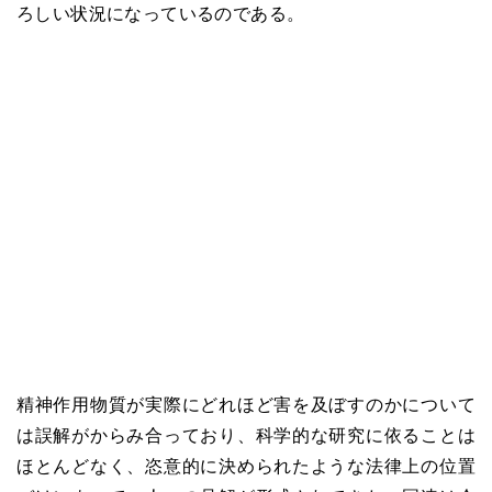
ろしい状況になっているのである。
精神作用物質が実際にどれほど害を及ぼすのかについて
は誤解がからみ合っており、科学的な研究に依ることは
ほとんどなく、恣意的に決められたような法律上の位置