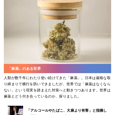
「麻薬」のある世界
人類が数千年にわたり使い続けてきた「麻薬」。日本は厳格な取
り締まりで横行を防いできましたが、世界では「麻薬はなくなら
ない」という現実を踏まえた対策へと動きつつあります。世界は
麻薬とどう付き合っているのか、探りました。
「アルコールやたばこ、大麻より有害」と指摘し