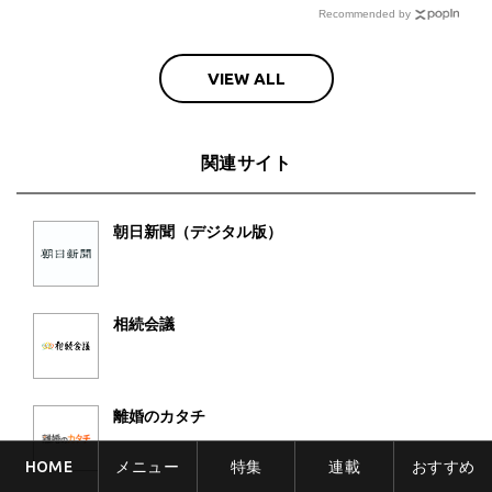
Recommended by
VIEW ALL
関連サイト
朝日新聞（デジタル版）
相続会議
離婚のカタチ
HOME
メニュー
特集
連載
おすすめ