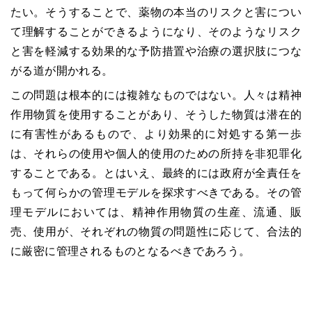
たい。そうすることで、薬物の本当のリスクと害につい
て理解することができるようになり、そのようなリスク
と害を軽減する効果的な予防措置や治療の選択肢につな
がる道が開かれる。
この問題は根本的には複雑なものではない。人々は精神
作用物質を使用することがあり、そうした物質は潜在的
に有害性があるもので、より効果的に対処する第一歩
は、それらの使用や個人的使用のための所持を非犯罪化
することである。とはいえ、最終的には政府が全責任を
もって何らかの管理モデルを探求すべきである。その管
理モデルにおいては、精神作用物質の生産、流通、販
売、使用が、それぞれの物質の問題性に応じて、合法的
に厳密に管理されるものとなるべきであろう。