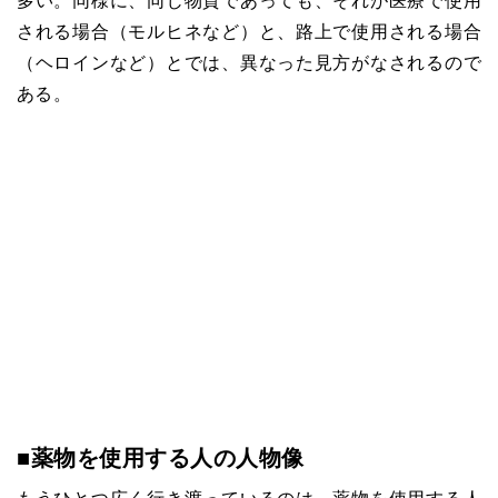
多い。同様に、同じ物質であっても、それが医療で使用
される場合（モルヒネなど）と、路上で使用される場合
（ヘロインなど）とでは、異なった見方がなされるので
ある。
■
薬物を使用する人の人物像