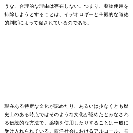
うな、合理的な理由は存在しない。つまり、薬物使用を
排除しようとすることは、イデオロギーと主観的な道徳
的判断によって促されているのである。
現在ある特定な文化が認めたり、あるいは少なくとも歴
史上のある時点ではそのような文化が認めたとみなされ
る伝統的な方法で、薬物を使用したりすることは一般に
受け入れられている。西洋社会におけるアルコール、モ