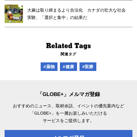
大麻は取り締まるより合法化 カナダの壮大な社会
実験、「選択と集中」の結果だ
関連タグ
#薬物
#健康
#医療
「GLOBE+」メルマガ登録
おすすめのニュース、取材余話、
イベントの優先案内など
「GLOBE+」を一層お楽しみいただける
サービスをご提供します。