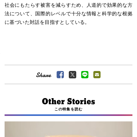
社会にもたらす被害を減らすため、人道的で効果的な方
法について、国際的レベルで十分な情報と科学的な根拠
に基づいた対話を目指すとしている。
この特集を読む