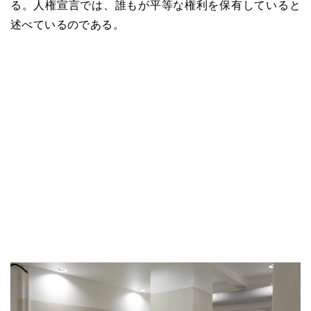
る。人権宣言では、誰もが平等な権利を保有していると
述べているのである。