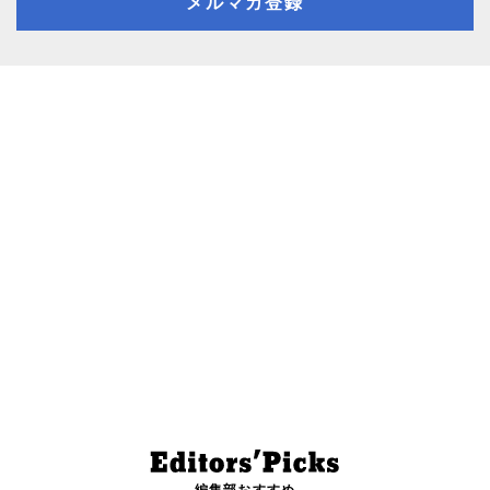
メルマガ登録