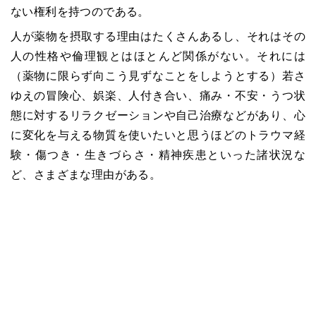
ない権利を持つのである。
人が薬物を摂取する理由はたくさんあるし、それはその
人の性格や倫理観とはほとんど関係がない。それには
（薬物に限らず向こう見ずなことをしようとする）若さ
ゆえの冒険心、娯楽、人付き合い、痛み・不安・うつ状
態に対するリラクゼーションや自己治療などがあり、心
に変化を与える物質を使いたいと思うほどのトラウマ経
験・傷つき・生きづらさ・精神疾患といった諸状況な
ど、さまざまな理由がある。