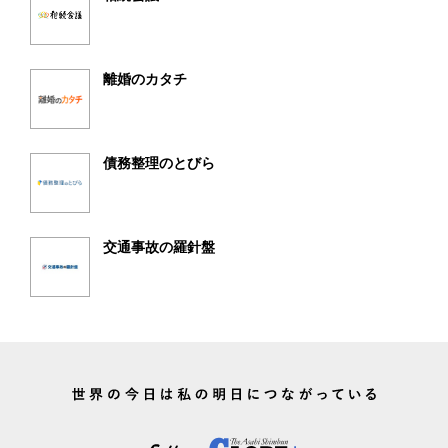
離婚のカタチ
債務整理のとびら
交通事故の羅針盤