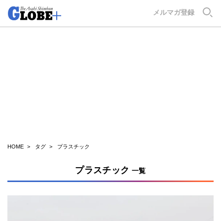
GLOBE+
メルマガ登録
HOME
タグ
プラスチック
プラスチック
一覧