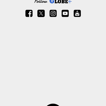
ページトップ