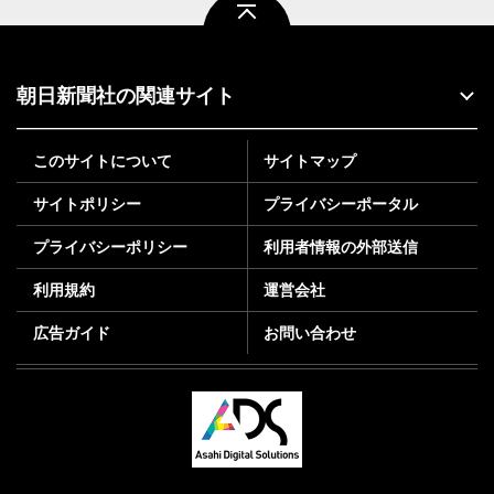
朝日新聞社の関連サイト
このサイトについて
サイトマップ
サイトポリシー
プライバシーポータル
プライバシーポリシー
利用者情報の外部送信
利用規約
運営会社
広告ガイド
お問い合わせ