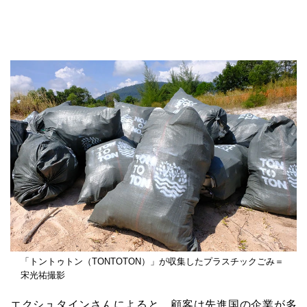
「トントゥトン（TONTOTON）」が収集したプラスチックごみ＝
宋光祐撮影
エクシュタインさんによると、顧客は先進国の企業が多