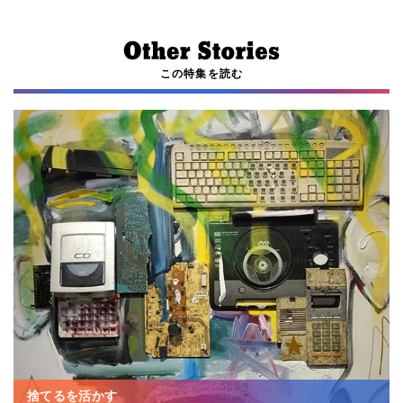
この特集を読む
捨てるを活かす