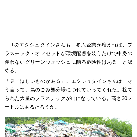
TTTのエクシュタインさんも「参入企業が増えれば、プ
ラスチック・オフセットが環境配慮を装うだけで中身の
伴わないグリーンウォッシュに陥る危険性はある」と認
める。
「見てほしいものがある」。エクシュタインさんは、そ
う言って、島のごみ処分場につれていってくれた。捨て
られた大量のプラスチックが山になっている。高さ20メ
ートルはあるだろうか。