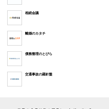
相続会議
離婚のカタチ
債務整理のとびら
交通事故の羅針盤