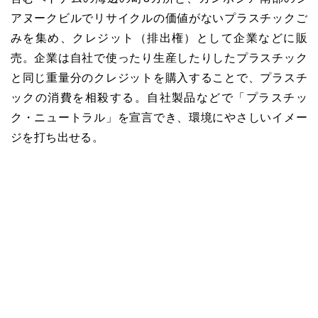
アヌークビルでリサイクルの価値がないプラスチックご
みを集め、クレジット（排出権）として企業などに販
売。企業は自社で使ったり生産したりしたプラスチック
と同じ重量分のクレジットを購入することで、プラスチ
ックの消費を相殺する。自社製品などで「プラスチッ
ク・ニュートラル」を宣言でき、環境にやさしいイメー
ジを打ち出せる。