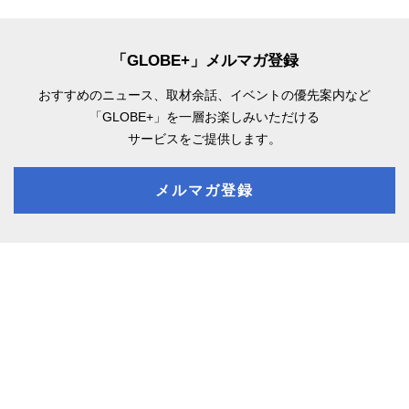
「GLOBE+」メルマガ登録
おすすめのニュース、取材余話、
イベントの優先案内など
「GLOBE+」を一層お楽しみいただける
サービスをご提供します。
メルマガ登録