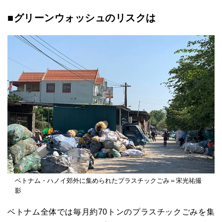
■グリーンウォッシュのリスクは
ベトナム・ハノイ郊外に集められたプラスチックごみ＝宋光祐撮
影
ベトナム全体では毎月約70トンのプラスチックごみを集