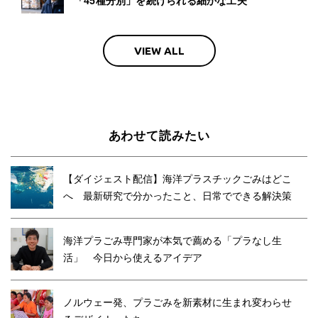
「45種分別」を続けられる細かな工夫
VIEW ALL
あわせて読みたい
【ダイジェスト配信】海洋プラスチックごみはどこ
へ 最新研究で分かったこと、日常でできる解決策
海洋プラごみ専門家が本気で薦める「プラなし生
活」 今日から使えるアイデア
ノルウェー発、プラごみを新素材に生まれ変わらせ