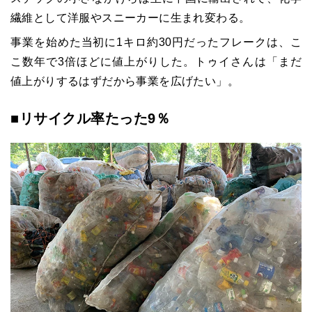
繊維として洋服やスニーカーに生まれ変わる。
事業を始めた当初に1キロ約30円だったフレークは、こ
こ数年で3倍ほどに値上がりした。トゥイさんは「まだ
値上がりするはずだから事業を広げたい」。
■リサイクル率たった9％