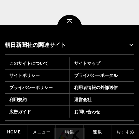
ページトップ
朝日新聞社の関連サイト
このサイトについて
サイトマップ
サイトポリシー
プライバシーポータル
プライバシーポリシー
利用者情報の外部送信
利用規約
運営会社
広告ガイド
お問い合わせ
HOME
メニュー
特集
連載
おすすめ