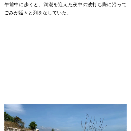
午前中に歩くと、満潮を迎えた夜中の波打ち際に沿って
ごみが延々と列をなしていた。