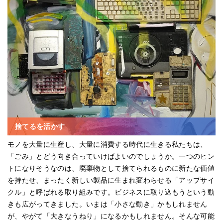
捨てるを活かす
モノを大量に生産し、大量に消費する時代に生きる私たちは、
「ごみ」とどう向き合っていけばよいのでしょうか。一つのヒン
トになりそうなのは、廃棄物として捨てられるものに新たな価値
を持たせ、まったく新しい製品に生まれ変わらせる「アップサイ
クル」と呼ばれる取り組みです。ビジネスに取り込もうという動
きも広がってきました。いまは「小さな動き」かもしれません
が、やがて「大きなうねり」になるかもしれません。そんな可能