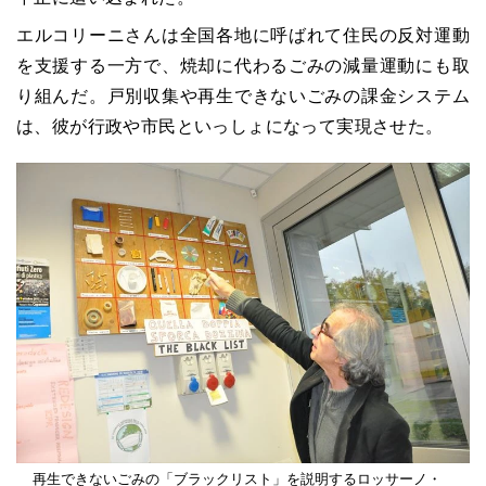
エルコリーニさんは全国各地に呼ばれて住民の反対運動
を支援する一方で、焼却に代わるごみの減量運動にも取
り組んだ。戸別収集や再生できないごみの課金システム
は、彼が行政や市民といっしょになって実現させた。
再生できないごみの「ブラックリスト」を説明するロッサーノ・