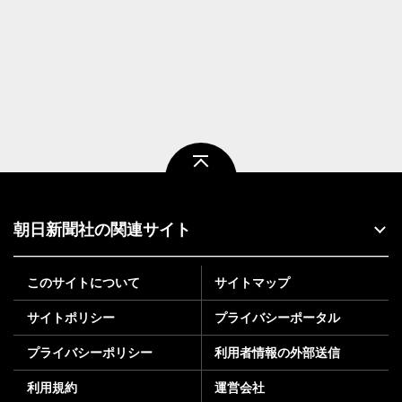
ページトップ
朝日新聞社の関連サイト
このサイトについて
サイトマップ
サイトポリシー
プライバシーポータル
プライバシーポリシー
利用者情報の外部送信
利用規約
運営会社