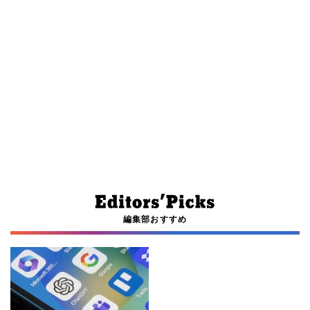
編集部おすすめ