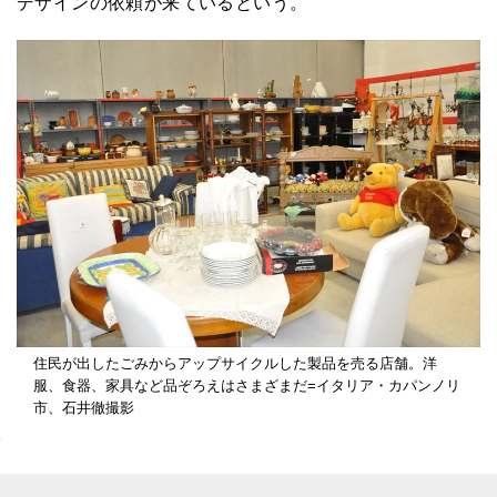
デザインの依頼が来ているという。
住民が出したごみからアップサイクルした製品を売る店舗。洋
服、食器、家具など品ぞろえはさまざまだ=イタリア・カパンノリ
市、石井徹撮影