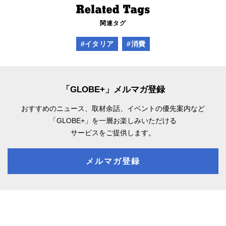
関連タグ
#イタリア
#消費
「GLOBE+」メルマガ登録
おすすめのニュース、取材余話、
イベントの優先案内など
「GLOBE+」を一層お楽しみいただける
サービスをご提供します。
メルマガ登録