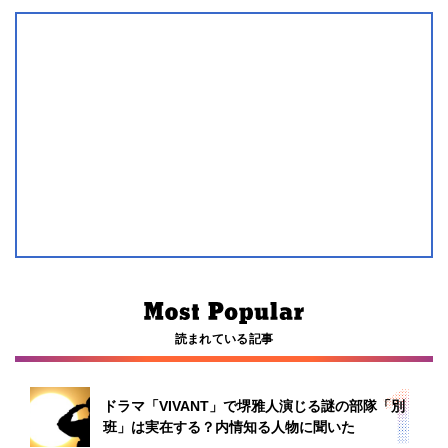
読まれている記事
ドラマ「VIVANT」で堺雅人演じる謎の部隊「別
班」は実在する？内情知る人物に聞いた