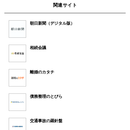
関連サイト
朝日新聞（デジタル版）
相続会議
離婚のカタチ
債務整理のとびら
交通事故の羅針盤