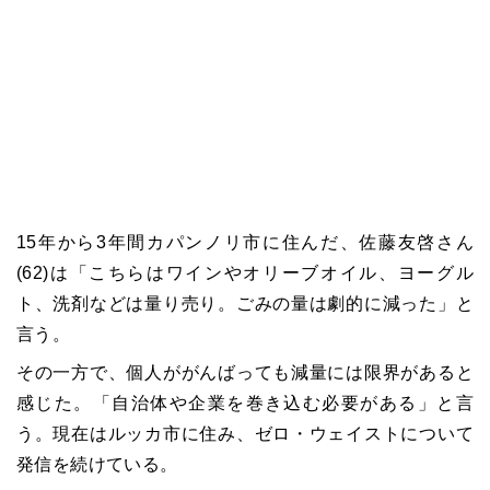
15年から3年間カパンノリ市に住んだ、佐藤友啓さん
(62)は「こちらはワインやオリーブオイル、ヨーグル
ト、洗剤などは量り売り。ごみの量は劇的に減った」と
言う。
その一方で、個人ががんばっても減量には限界があると
感じた。「自治体や企業を巻き込む必要がある」と言
う。現在はルッカ市に住み、ゼロ・ウェイストについて
発信を続けている。