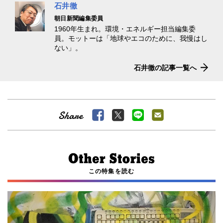
石井徹
朝日新聞編集委員
1960年生まれ。環境・エネルギー担当編集委
員。モットーは「地球やエコのために、我慢はし
ない」。
石井徹の記事一覧へ
この特集を読む