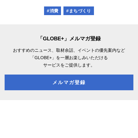
#消費
#まちづくり
「GLOBE+」メルマガ登録
おすすめのニュース、取材余話、
イベントの優先案内など
「GLOBE+」を一層お楽しみいただける
サービスをご提供します。
メルマガ登録