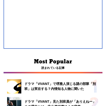
読まれている記事
ドラマ「VIVANT」で堺雅人演じる謎の部隊「別
班」は実在する？内情知る人物に聞いた
ドラマ「VIVANT」見た別班員が「ありえねー」