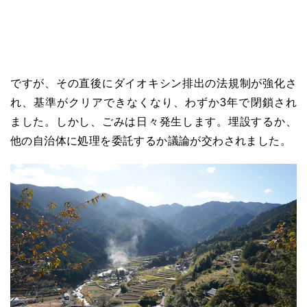
ですが、その直後にダイオキシン排出の法規制が強化さ
れ、基準がクリアできなくなり、わずか3年で閉鎖され
ました。しかし、ごみは日々発生します。埋設するか、
他の自治体に処理を委託するか議論が交わされました。