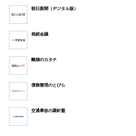
朝日新聞（デジタル版）
相続会議
離婚のカタチ
債務整理のとびら
交通事故の羅針盤