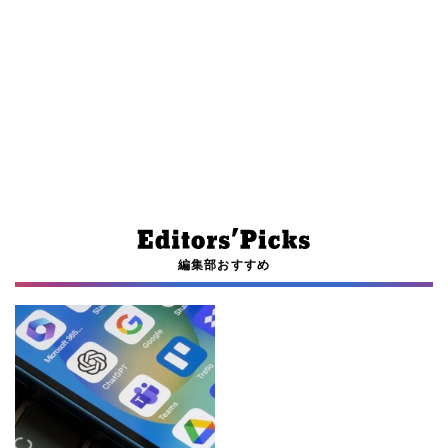
編集部おすすめ