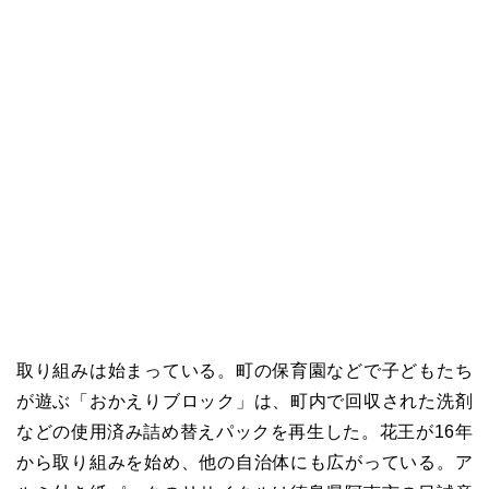
取り組みは始まっている。町の保育園などで子どもたち
が遊ぶ「おかえりブロック」は、町内で回収された洗剤
などの使用済み詰め替えパックを再生した。花王が16年
から取り組みを始め、他の自治体にも広がっている。ア