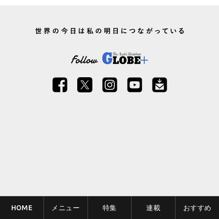
HOME
メニュー
特集
連載
おすすめ