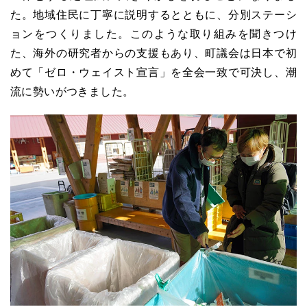
た。地域住民に丁寧に説明するとともに、分別ステーシ
ョンをつくりました。このような取り組みを聞きつけ
た、海外の研究者からの支援もあり、町議会は日本で初
めて「ゼロ・ウェイスト宣言」を全会一致で可決し、潮
流に勢いがつきました。