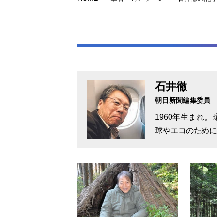
石井徹
朝日新聞編集委員
1960年生まれ
球やエコのために