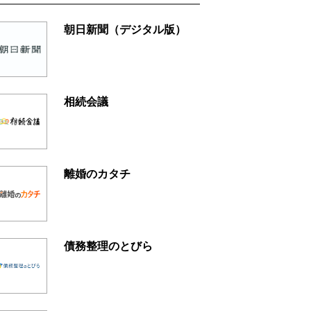
朝日新聞（デジタル版）
相続会議
離婚のカタチ
債務整理のとびら