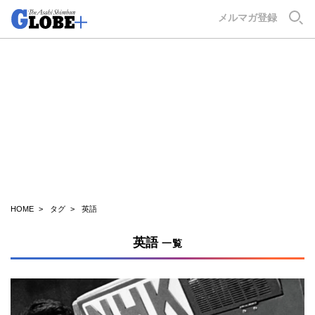
GLOBE+
メルマガ登録
HOME
タグ
英語
英語
一覧