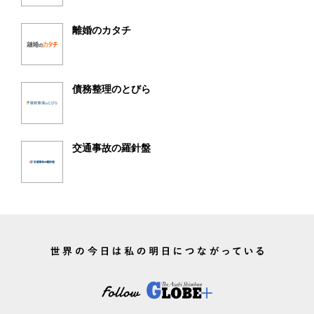
離婚のカタチ
債務整理のとびら
交通事故の羅針盤