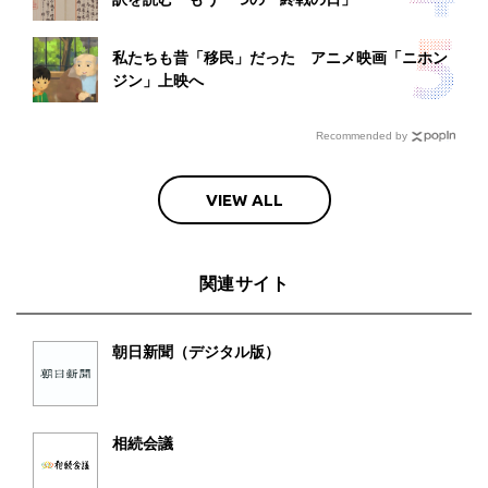
私たちも昔「移民」だった アニメ映画「ニホン
ジン」上映へ
Recommended by
VIEW ALL
関連サイト
朝日新聞（デジタル版）
相続会議