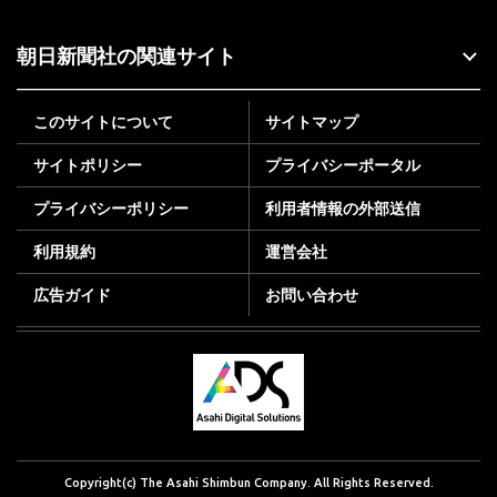
朝日新聞社の関連サイト
このサイトについて
サイトマップ
サイトポリシー
プライバシーポータル
プライバシーポリシー
利用者情報の外部送信
利用規約
運営会社
広告ガイド
お問い合わせ
Copyright(c) The Asahi Shimbun Company. All Rights Reserved.