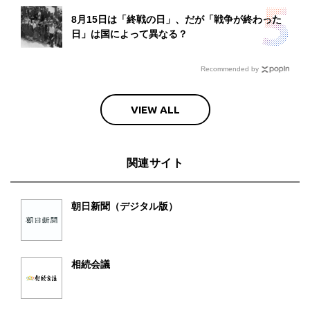
8月15日は「終戦の日」、だが「戦争が終わった
日」は国によって異なる？
Recommended by
VIEW ALL
関連サイト
朝日新聞（デジタル版）
相続会議