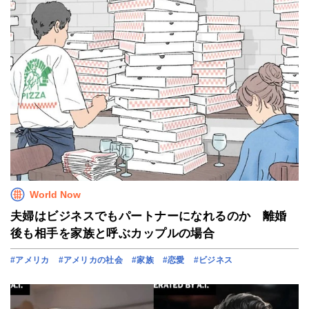
World Now
夫婦はビジネスでもパートナーになれるのか 離婚
後も相手を家族と呼ぶカップルの場合
#アメリカ
#アメリカの社会
#家族
#恋愛
#ビジネス