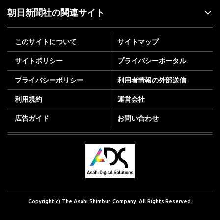
朝日新聞社の関連サイト
このサイトについて
サイトマップ
サイトポリシー
プライバシーポータル
プライバシーポリシー
利用者情報の外部送信
利用規約
運営会社
広告ガイド
お問い合わせ
Copyright(c) The Asahi Shimbun Company. All Rights Reserved.