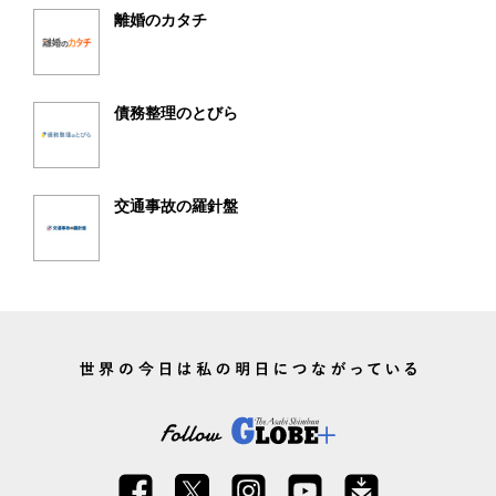
離婚のカタチ
債務整理のとびら
交通事故の羅針盤