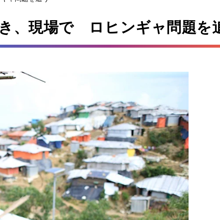
き、現場で ロヒンギャ問題を