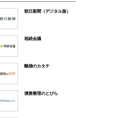
朝日新聞（デジタル版）
相続会議
離婚のカタチ
債務整理のとびら