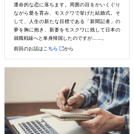
運命的な恋に落ちます。周囲の目をかいくぐり
ながら愛を育み、モスクワで挙げた結婚式。そ
して、人生の新たな目標である「新聞記者」の
夢を胸に抱き、新妻をモスクワに残して日本の
就職戦線へと単身帰国したのですが……。
前回のお話は
こちら
から