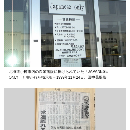
北海道小樽市内の温泉施設に掲げられていた「JAPANESE
ONLY」と書かれた掲示版＝1999年11月24日、田中晃撮影