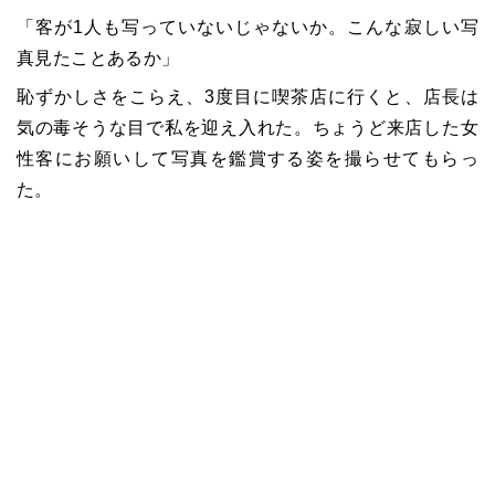
「客が1人も写っていないじゃないか。こんな寂しい写
真見たことあるか」
恥ずかしさをこらえ、3度目に喫茶店に行くと、店長は
気の毒そうな目で私を迎え入れた。ちょうど来店した女
性客にお願いして写真を鑑賞する姿を撮らせてもらっ
た。