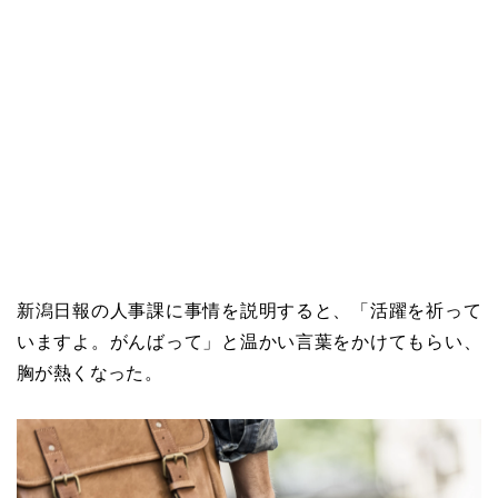
新潟日報の人事課に事情を説明すると、「活躍を祈って
いますよ。がんばって」と温かい言葉をかけてもらい、
胸が熱くなった。