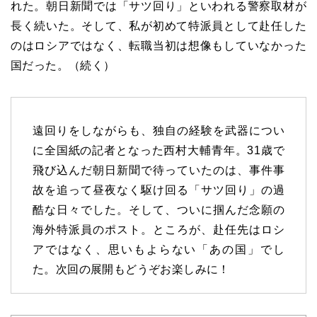
れた。朝日新聞では「サツ回り」といわれる警察取材が
長く続いた。そして、私が初めて特派員として赴任した
のはロシアではなく、転職当初は想像もしていなかった
国だった。（続く）
遠回りをしながらも、独自の経験を武器につい
に全国紙の記者となった西村大輔青年。31歳で
飛び込んだ朝日新聞で待っていたのは、事件事
故を追って昼夜なく駆け回る「サツ回り」の過
酷な日々でした。そして、ついに掴んだ念願の
海外特派員のポスト。ところが、赴任先はロシ
アではなく、思いもよらない「あの国」でし
た。次回の展開もどうぞお楽しみに！