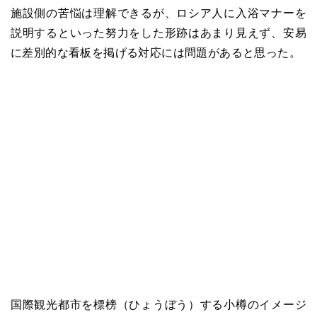
施設側の苦悩は理解できるが、ロシア人に入浴マナーを
説明するといった努力をした形跡はあまり見えず、安易
に差別的な看板を掲げる対応には問題があると思った。
国際観光都市を標榜（ひょうぼう）する小樽のイメージ