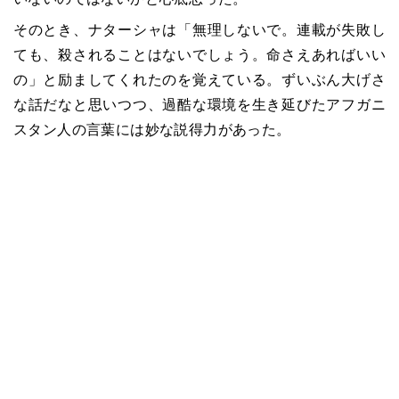
そのとき、ナターシャは「無理しないで。連載が失敗し
ても、殺されることはないでしょう。命さえあればいい
の」と励ましてくれたのを覚えている。ずいぶん大げさ
な話だなと思いつつ、過酷な環境を生き延びたアフガニ
スタン人の言葉には妙な説得力があった。