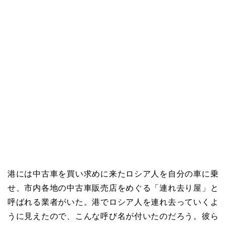
港には中古車を買い求めに来たロシア人を自分の車に乗
せ、市内各地の中古車販売店をめぐる「連れ去り屋」と
呼ばれる業者がいた。港でロシア人を連れ去っていくよ
うに見えたので、こんな呼び名が付いたのだろう。彼ら