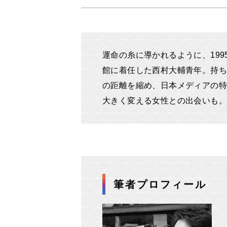
運命の糸に導かれるように、19
館に着任した西村大輔青年。持ち
の距離を縮め、日本メディアの特
大きく変える女性との出会いも。
筆者プロフィール