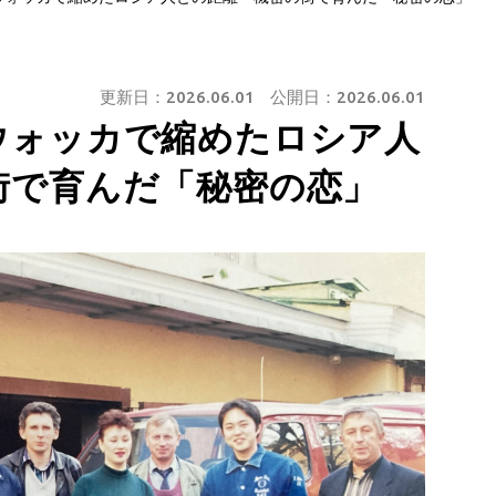
更新日：
2026.06.01
公開日：
2026.06.01
ウォッカで縮めたロシア人
街で育んだ「秘密の恋」