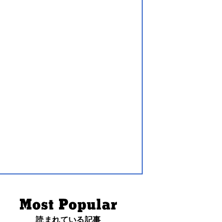
読まれている記事