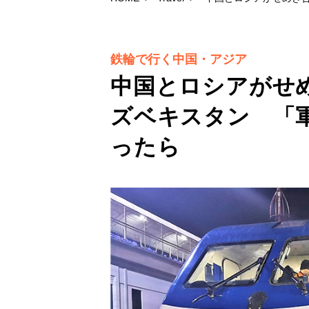
鉄輪で行く中国・アジア
中国とロシアがせ
ズベキスタン 「
ったら