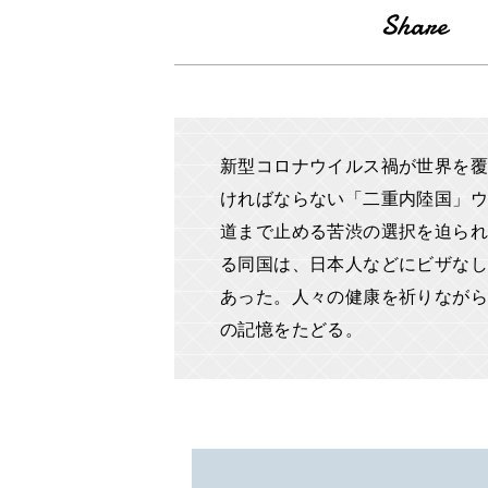
新型コロナウイルス禍が世界を覆
ければならない「二重内陸国」ウ
道まで止める苦渋の選択を迫られ
る同国は、日本人などにビザなし
あった。人々の健康を祈りながら
の記憶をたどる。