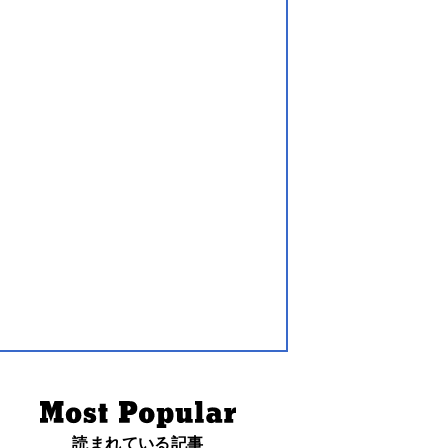
読まれている記事