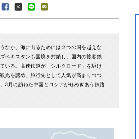
うなか、海に出るためには２つの国を越えな
ズベキスタンも国境を封鎖し、国内の旅客鉄
ている。高速鉄道が「シルクロード」を駆け
観光を認め、旅行先として人気が高まりつつ
、3月に訪ねた中国とロシアがせめぎあう鉄路