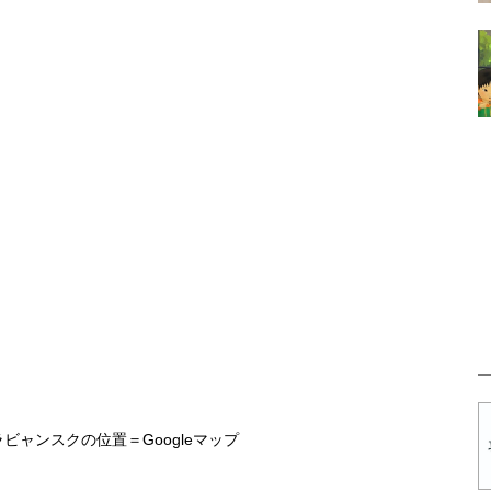
ビャンスクの位置＝Googleマップ