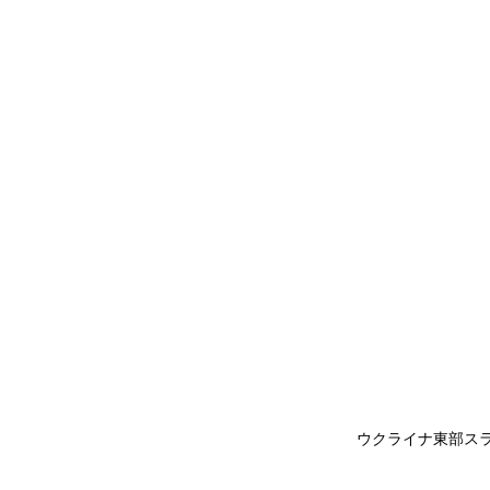
ウクライナ東部スラ