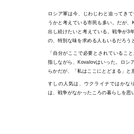
ロシア軍は今、じわじわと迫ってきて
うかと考えている市民も多い。だが、K
出し続けたいと考えている。戦争が3
の、特別な味を求める人もいるだろう
「自分がここで必要とされていること
指しながら、Kovalovはいった。
らかだが、「私はここにとどまる」と
すしの人気は、ウクライナではかな
は、戦争がなかったころの暮らしを思