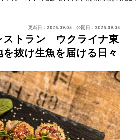
更新日：
2025.09.05
公開日：
2025.09.05
レストラン ウクライナ東
地を抜け生魚を届ける日々