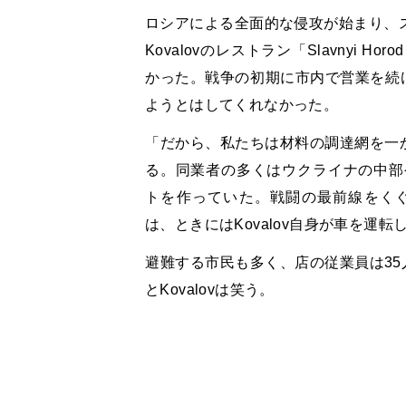
ロシアによる全面的な侵攻が始まり、ス
Kovalovのレストラン「Slavnyi
かった。戦争の初期に市内で営業を続
ようとはしてくれなかった。
「だから、私たちは材料の調達網を一か
る。同業者の多くはウクライナの中部
トを作っていた。戦闘の最前線をく
は、ときにはKovalov自身が車を運
避難する市民も多く、店の従業員は35
とKovalovは笑う。