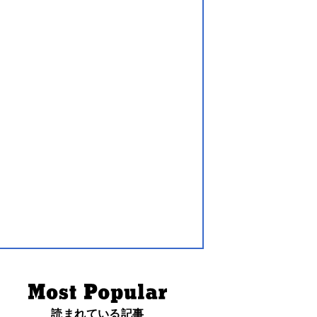
読まれている記事