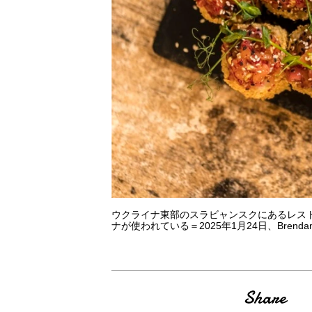
ウクライナ東部のスラビャンスクにあるレス
ナが使われている＝2025年1月24日、Brendan Hof