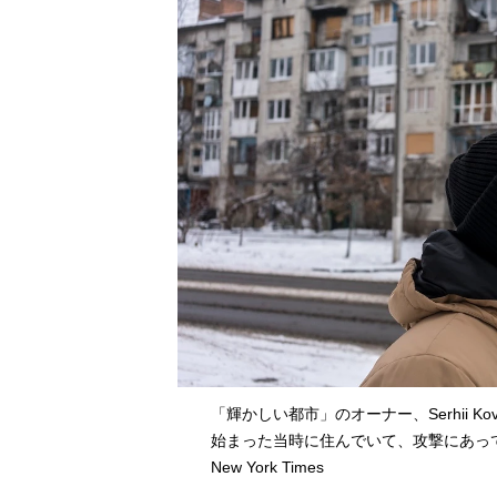
「輝かしい都市」のオーナー、Serhii K
始まった当時に住んでいて、攻撃にあっている＝2
New York Times