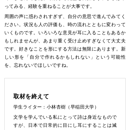
ってみる、経験を重ねることが大事です。
周囲の声に惑わされすぎず、自分の意思で進んでみてく
ださい。状況も人の評価も、時の流れとともに変わって
いくものです。いろいろな意見が耳に入ることもあるか
もしれませんが、あまり重く受け止めすぎなくて大丈夫
です。好きなことを形にする方法は無限にあります。新
しい形を「自分で作れるかもしれない」という可能性
を、忘れないでほしいですね。
取材を終えて
学生ライター：小林杏樹（早稲田大学）
文学を学んでいる私にとって詩は身近なもので
すが、日本で日常的に目にし耳にすることは滅