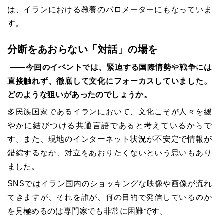
は、イランにおける教養のバロメーターにもなっていま
す。
分断をあおらない「対話」の場を
――今回のイベントでは、緊迫する国際情勢や戦争には
直接触れず、徹底して文化にフォーカスしていました。
どのような狙いがあったのでしょうか。
多民族国家であるイランにおいて、文化こそが人々を緩
やかに結びつける共通言語であると考えているからで
す。また、現地のインターネット状況が不安定で情報が
錯綜するなか、対立をあおりたくないという思いもあり
ました。
SNSではイラン国内のショッキングな映像や画像が流れ
てきますが、それを誰が、何の目的で発信しているのか
を見極めるのは専門家でも非常に困難です。