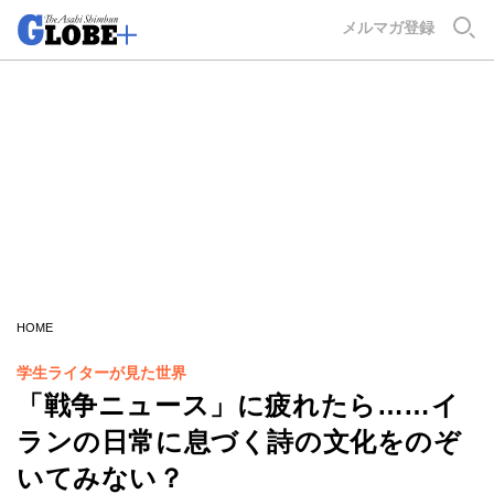
GLOBE+
メルマガ登録
HOME
学生ライターが見た世界
「戦争ニュース」に疲れたら……イ
ランの日常に息づく詩の文化をのぞ
いてみない？