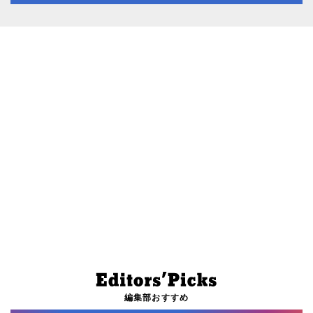
編集部おすすめ