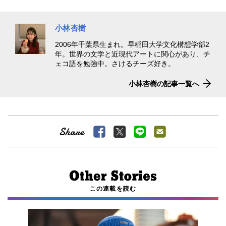
小林杏樹
2006年千葉県生まれ。早稲田大学文化構想学部2
年。世界の文学と近現代アートに関心があり、チ
ェコ語を勉強中。さけるチーズ好き。
小林杏樹の記事一覧へ
この連載を読む