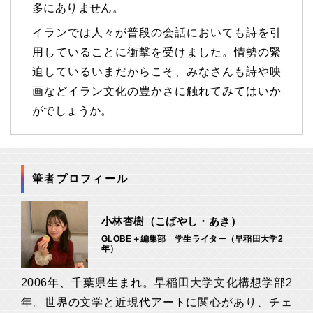
多にありません。
イランでは人々が普段の会話においても詩を引
用していることに衝撃を受けました。情勢の緊
迫しているいまだからこそ、みなさんも詩や映
画などイラン文化の豊かさに触れてみてはいか
がでしょうか。
筆者プロフィール
小林杏樹
（こばやし・あき）
GLOBE＋編集部 学生ライター（早稲田大学2
年）
2006年、千葉県生まれ。早稲田大学文化構想学部2
年。世界の文学と近現代アートに関心があり、チェ