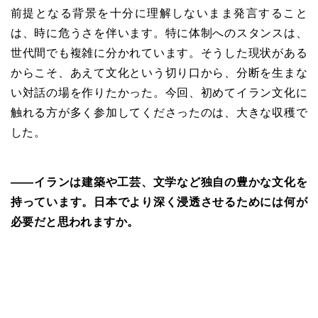
前提となる背景を十分に理解しないまま発言すること
は、時に危うさを伴います。特に体制へのスタンスは、
世代間でも複雑に分かれています。そうした現状がある
からこそ、あえて文化という切り口から、分断を生まな
い対話の場を作りたかった。今回、初めてイラン文化に
触れる方が多く参加してくださったのは、大きな収穫で
した。
――イランは建築や工芸、文学など独自の豊かな文化を
持っています。日本でより深く浸透させるためには何が
必要だと思われますか。