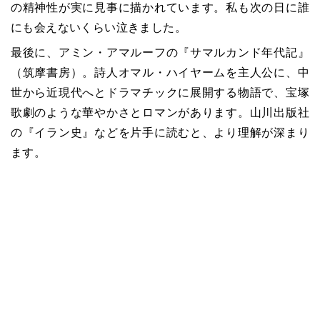
の精神性が実に見事に描かれています。私も次の日に誰
にも会えないくらい泣きました。
最後に、アミン・アマルーフの『サマルカンド年代記』
（筑摩書房）。詩人オマル・ハイヤームを主人公に、中
世から近現代へとドラマチックに展開する物語で、宝塚
歌劇のような華やかさとロマンがあります。山川出版社
の『イラン史』などを片手に読むと、より理解が深まり
ます。