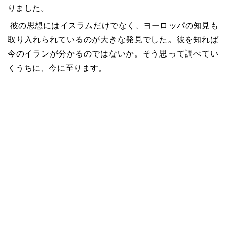
りました。
彼の思想にはイスラムだけでなく、ヨーロッパの知見も
取り入れられているのが大きな発見でした。彼を知れば
今のイランが分かるのではないか。そう思って調べてい
くうちに、今に至ります。