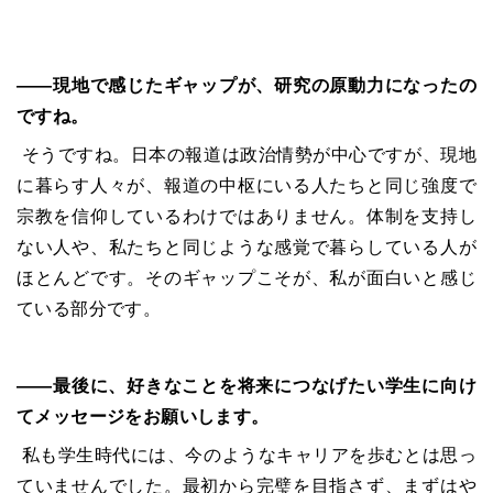
――現地で感じたギャップが、研究の原動力になったの
ですね。
そうですね。日本の報道は政治情勢が中心ですが、現地
に暮らす人々が、報道の中枢にいる人たちと同じ強度で
宗教を信仰しているわけではありません。体制を支持し
ない人や、私たちと同じような感覚で暮らしている人が
ほとんどです。そのギャップこそが、私が面白いと感じ
ている部分です。
――最後に、好きなことを将来につなげたい学生に向け
てメッセージをお願いします。
私も学生時代には、今のようなキャリアを歩むとは思っ
ていませんでした。最初から完璧を目指さず、まずはや