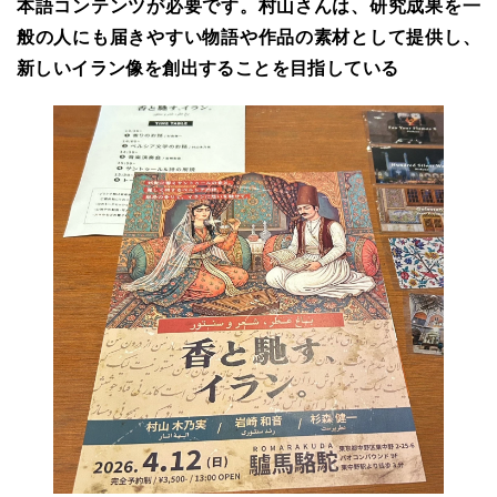
本語コンテンツが必要です。村山さんは、研究成果を一
般の人にも届きやすい物語や作品の素材として提供し、
新しいイラン像を創出することを目指している