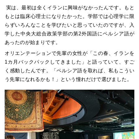
実は、最初は全くイランに興味がなかったんです。もと
もとは臨床心理士になりたかった。学部では心理学に限
らずいろんなことを学びたいと思っていたのですが、入
学した中央大総合政策学部の第2外国語にペルシア語が
あったのが始まりです。
オリエンテーションで先輩の女性が「この春、イランを
1カ月バックパックしてきました」と語っていて、すご
く感動したんです。「ペルシア語を取れば、私もこうい
う先輩になれるかも！」という憧れだけで選びました。