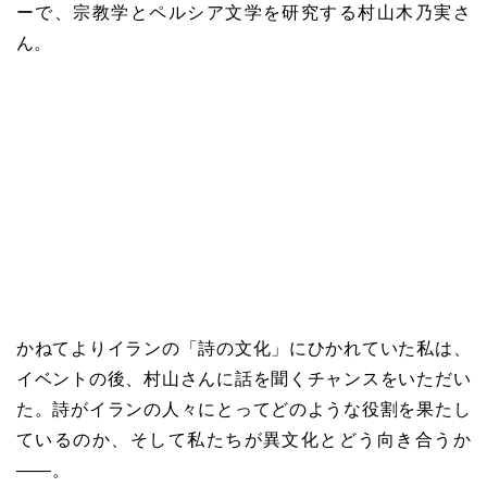
ーで、宗教学とペルシア文学を研究する村山木乃実さ
ん。
かねてよりイランの「詩の文化」にひかれていた私は、
イベントの後、村山さんに話を聞くチャンスをいただい
た。詩がイランの人々にとってどのような役割を果たし
ているのか、そして私たちが異文化とどう向き合うか
――。