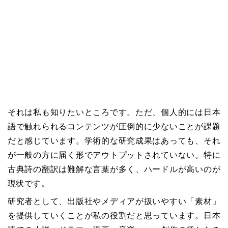
それは私も知りたいところです。ただ、個人的には日本
語で触れられるコンテンツが圧倒的に少ないことが課題
だと感じています。学術的な研究成果はあっても、それ
が一般の方に届く形でアウトプットされていない。特に
古典詩の翻訳は難解な言葉が多く、ハードルが高いのが
現状です。
研究者として、出版社やメディアが扱いやすい「素材」
を提供していくことが私の役割だと思っています。日本